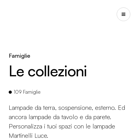
Famiglie
Le collezioni
109 Famiglie
Lampade da terra, sospensione, esterno. Ed
ancora lampade da tavolo e da parete.
Personalizza i tuoi spazi con le lampade
Martinelli Luce.