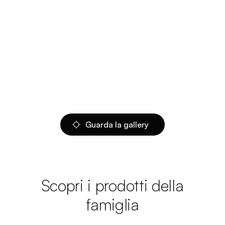
Guarda la gallery
Scopri i prodotti della
famiglia