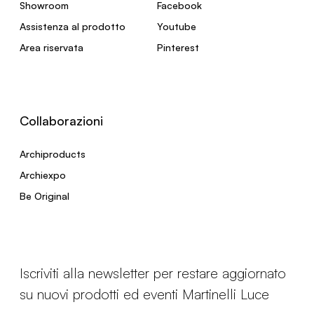
Showroom
Facebook
Assistenza al prodotto
Youtube
Area riservata
Pinterest
Collaborazioni
Archiproducts
Archiexpo
Be Original
Iscriviti alla newsletter per restare aggiornato
su nuovi prodotti ed eventi Martinelli Luce