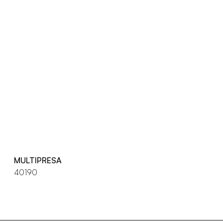
MULTIPRESA
40190