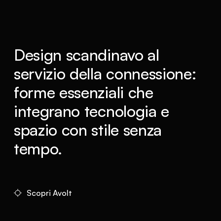
Design scandinavo al
servizio della connessione:
forme essenziali che
integrano tecnologia e
spazio con stile senza
tempo.
Scopri Avolt