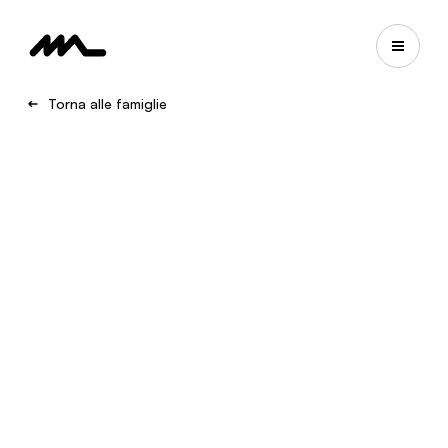
Torna alle famiglie