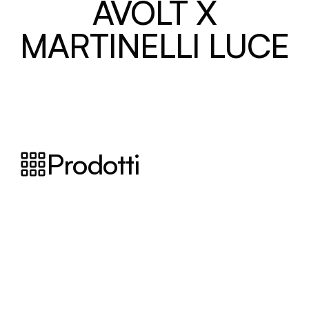
AVOLT X
MARTINELLI LUCE
Prodotti