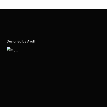
Designed by Avolt