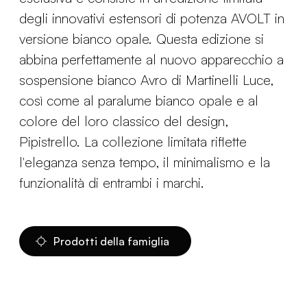
degli innovativi estensori di potenza AVOLT in
versione bianco opale. Questa edizione si
abbina perfettamente al nuovo apparecchio a
sospensione bianco Avro di Martinelli Luce,
così come al paralume bianco opale e al
colore del loro classico del design,
Pipistrello. La collezione limitata riflette
l'eleganza senza tempo, il minimalismo e la
funzionalità di entrambi i marchi.
Prodotti della famiglia