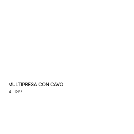
MULTIPRESA CON CAVO
40189