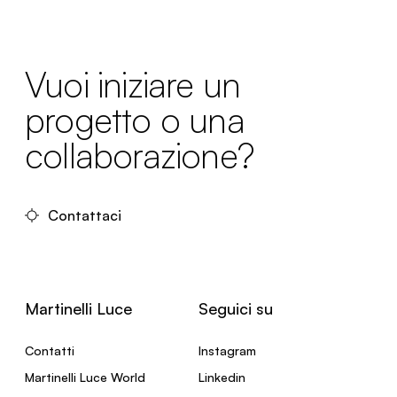
Vuoi iniziare un
progetto o una
collaborazione?
Contattaci
Martinelli Luce
Seguici su
Contatti
Instagram
Martinelli Luce World
Linkedin