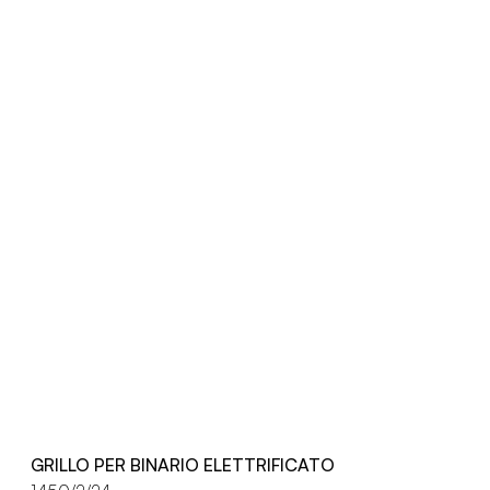
GRILLO PER BINARIO ELETTRIFICATO