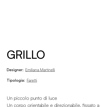
GRILLO
Designer:
Emiliana Martinelli
Tipologia:
Faretti
Un piccolo punto di luce
Un corpo orientabile e direzionabile, fissato a