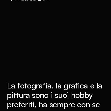
La fotografia, la grafica e la
pittura sono i suoi hobby
preferiti, ha sempre con se