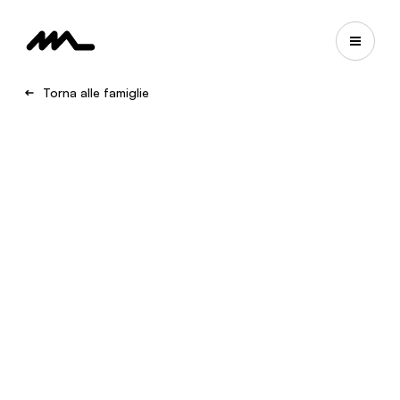
Torna alle famiglie