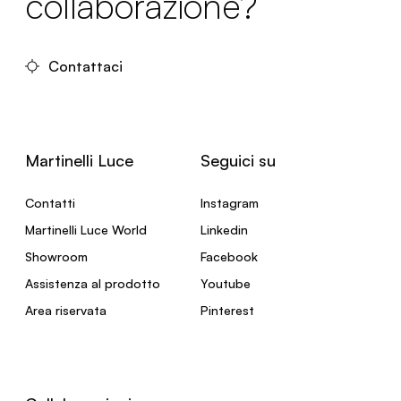
collaborazione?
Contattaci
Martinelli Luce
Seguici su
Contatti
Instagram
Martinelli Luce World
Linkedin
Showroom
Facebook
Assistenza al prodotto
Youtube
Area riservata
Pinterest