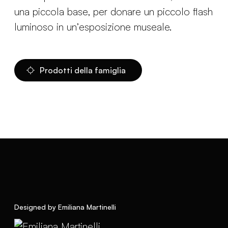
una piccola base, per donare un piccolo flash
luminoso in un’esposizione museale.
Prodotti della famiglia
Designed by Emiliana Martinelli