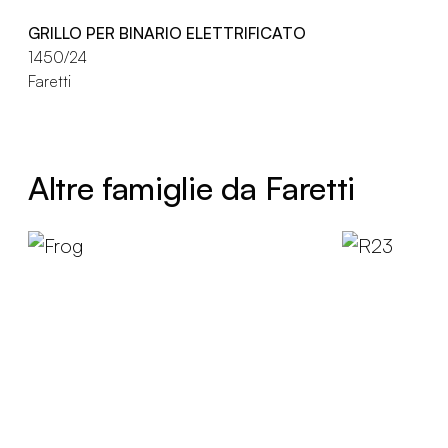
GRILLO PER BINARIO ELETTRIFICATO
1450/24
Faretti
Altre famiglie da Faretti