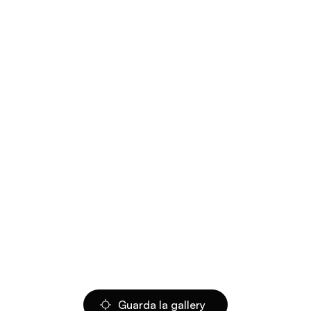
Guarda la gallery