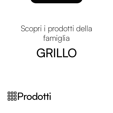
Scopri i prodotti della
famiglia
GRILLO
Prodotti