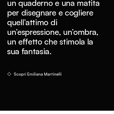
un quaderno e una matita
per disegnare e cogliere
quell’attimo di
un’espressione, un’ombra,
un effetto che stimola la
sua fantasia.
Scopri Emiliana Martinelli