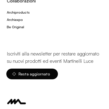
Collaborazioni
Archiproducts
Archiexpo
Be Original
Iscriviti alla newsletter per restare aggiornato
su nuovi prodotti ed eventi Martinelli Luce
Resta aggiornato