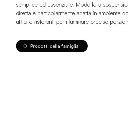
semplice ed essenziale. Modello a sospensio
diretta è particolarmente adatta in ambiente d
uffici o ristoranti per illuminare precise porzion
Prodotti della famiglia