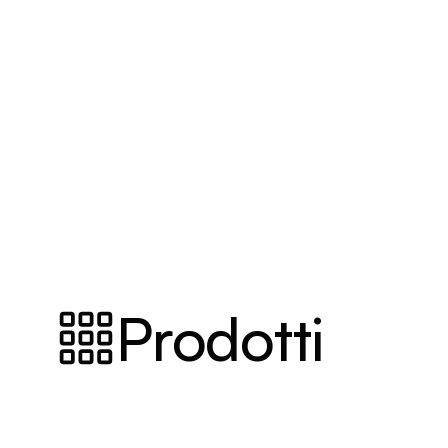
Prodotti