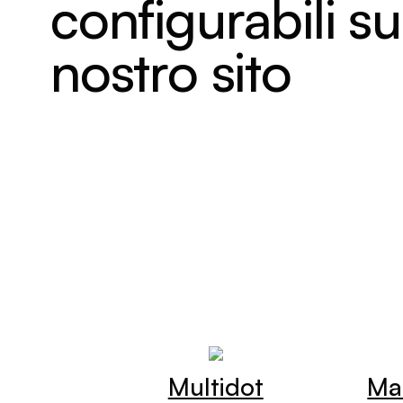
configurabili su
nostro sito
Multidot
Ma