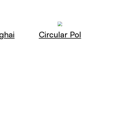
ghai
Circular Pol