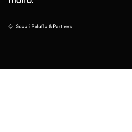
Scopri Peluffo & Partners