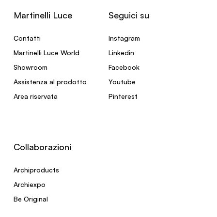
Martinelli Luce
Seguici su
Contatti
Instagram
Martinelli Luce World
Linkedin
Showroom
Facebook
Assistenza al prodotto
Youtube
Area riservata
Pinterest
Collaborazioni
Archiproducts
Archiexpo
Be Original