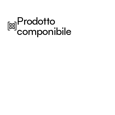
Prodotto
componibile