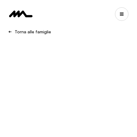
Torna alle famiglie