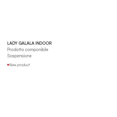
LADY GALALA INDOOR
Prodotto componibile
Sospensione
New product