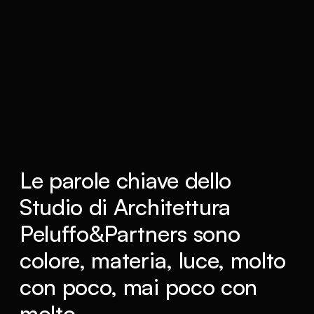
Le parole chiave dello
Studio di Architettura
Peluffo&Partners sono
colore, materia, luce, molto
con poco, mai poco con
molto.