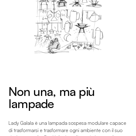
Non una, ma più
lampade
Lady Galala è una lampada sospesa modulare capace
di trasformarsi e trasformare ogni ambiente con il suo