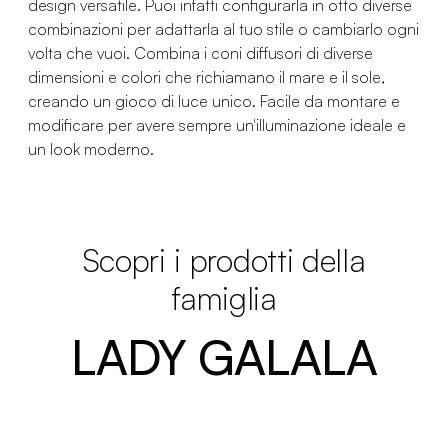
design versatile. Puoi infatti configurarla in otto diverse
combinazioni per adattarla al tuo stile o cambiarlo ogni
volta che vuoi. Combina i coni diffusori di diverse
dimensioni e colori che richiamano il mare e il sole,
creando un gioco di luce unico. Facile da montare e
modificare per avere sempre un'illuminazione ideale e
un look moderno.
Scopri i prodotti della
famiglia
LADY GALALA