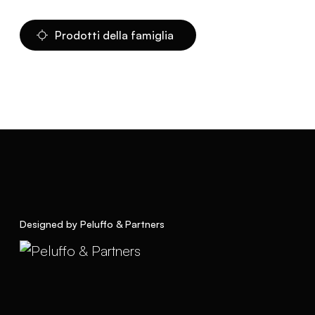
Prodotti della famiglia
Designed by Peluffo & Partners