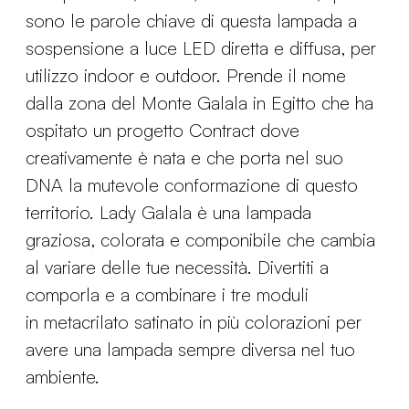
sono le parole chiave di questa lampada a
sospensione a luce LED diretta e diffusa, per
utilizzo indoor e outdoor. Prende il nome
dalla zona del Monte Galala in Egitto che ha
ospitato un progetto Contract dove
creativamente è nata e che porta nel suo
DNA la mutevole conformazione di questo
territorio. Lady Galala è una lampada
graziosa, colorata e componibile che cambia
al variare delle tue necessità. Divertiti a
comporla e a combinare i tre moduli
in metacrilato satinato in più colorazioni per
avere una lampada sempre diversa nel tuo
ambiente.