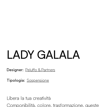
LADY GALALA
Designer:
Peluffo & Partners
Tipologia:
Sospensione
Libera la tua creatività
Componibilità, colore, trasformazione, queste