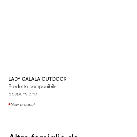
LADY GALALA OUTDOOR
Prodotto componibile
Sospensione
New product