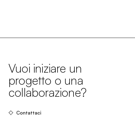
Vuoi iniziare un
progetto o una
collaborazione?
Contattaci