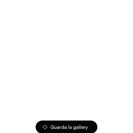
Guarda la gallery