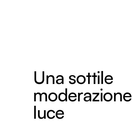
Una sottile
moderazione
luce