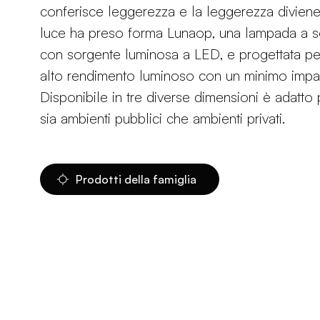
conferisce leggerezza e la leggerezza diviene
luce ha preso forma Lunaop, una lampada a 
con sorgente luminosa a LED, e progettata per
alto rendimento luminoso con un minimo impat
Disponibile in tre diverse dimensioni è adatto 
sia ambienti pubblici che ambienti privati.
Prodotti della famiglia