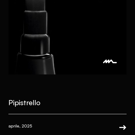
Pipistrello
aprile, 2025