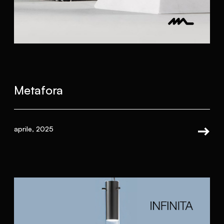
Metafora
aprile, 2025