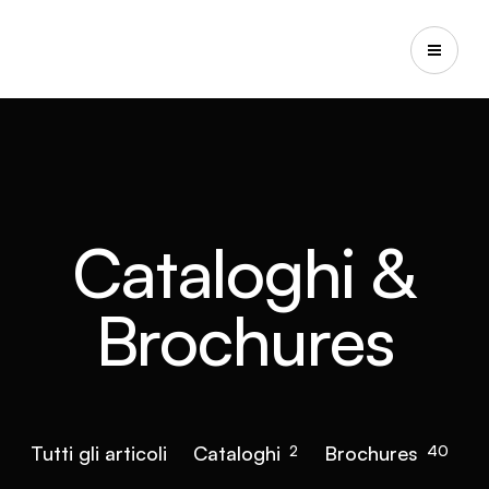
Cataloghi &
Brochures
Tutti gli articoli
Cataloghi
2
Brochures
40