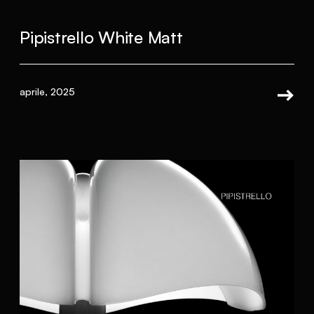
Pipistrello White Matt
aprile, 2025