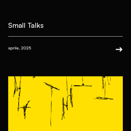
Small Talks
aprile, 2025