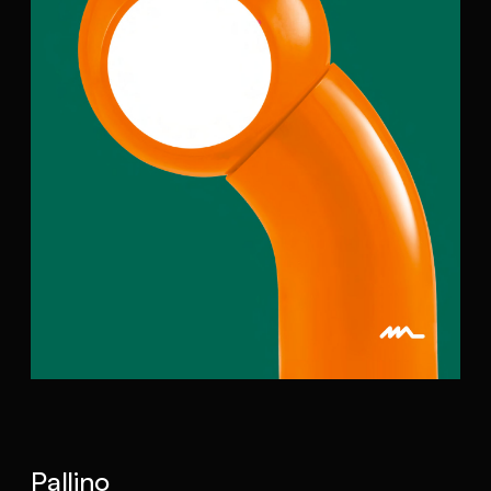
Pallino