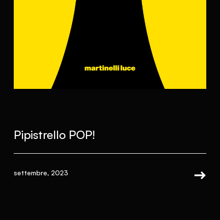
Pipistrello POP!
settembre, 2023