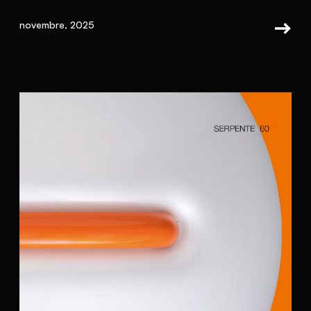
novembre, 2025