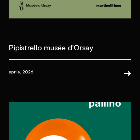
Pipistrello musée d'Orsay
aprile, 2026