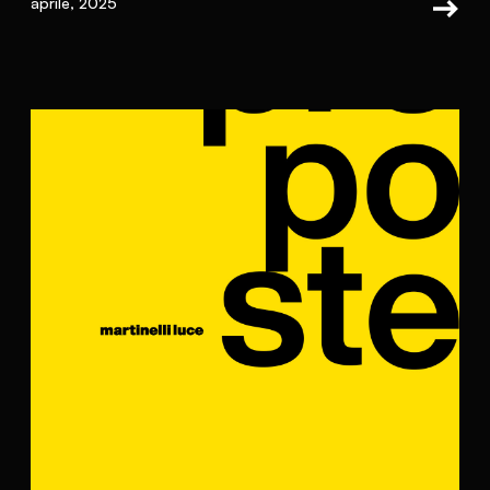
aprile, 2025