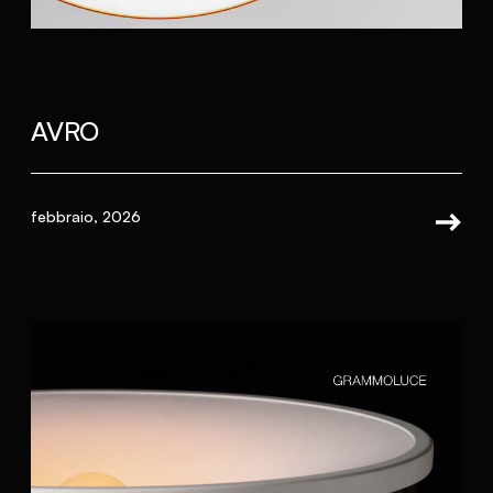
AVRO
febbraio, 2026