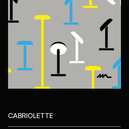
CABRIOLETTE