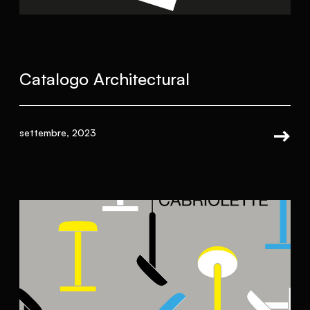
Catalogo Architectural
settembre, 2023