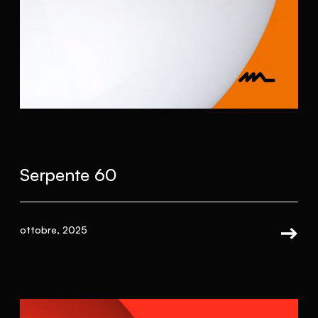
Serpente 60
ottobre, 2025