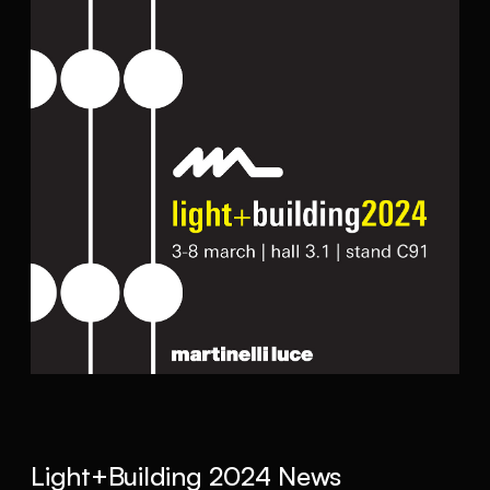
Light+Building 2024 News