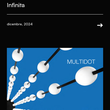
Infinita
dicembre, 2024