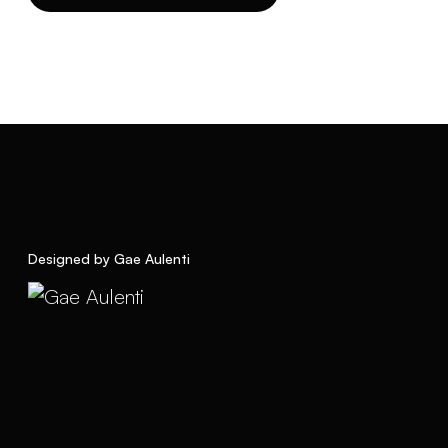
Designed by Gae Aulenti