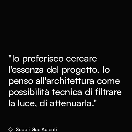
"Io preferisco cercare
l'essenza del progetto. Io
penso all'architettura come
possibilità tecnica di filtrare
la luce, di attenuarla."
Scopri Gae Aulenti