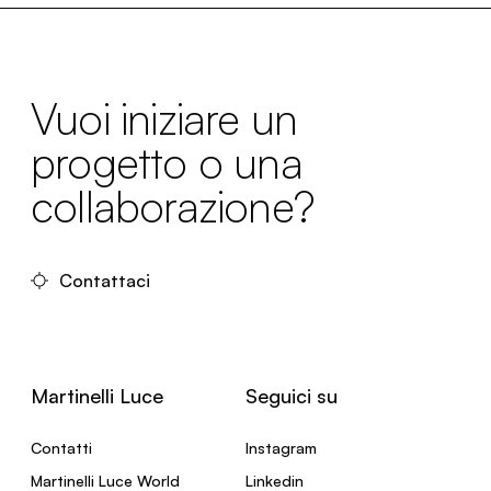
Vuoi iniziare un
progetto o una
collaborazione?
Contattaci
Martinelli Luce
Seguici su
Contatti
Instagram
Martinelli Luce World
Linkedin