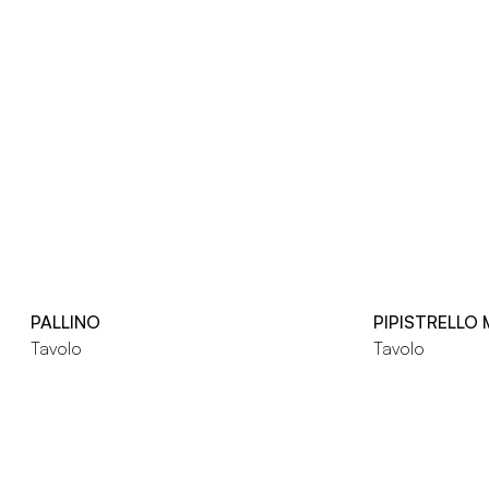
PALLINO
PIPISTRELLO
Tavolo
Tavolo