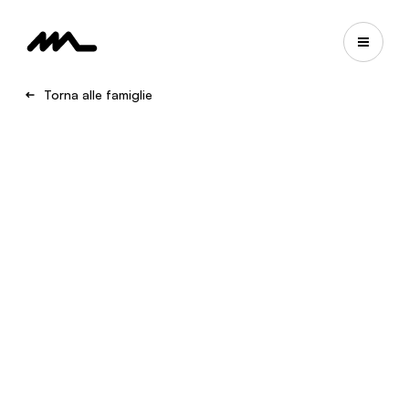
Torna alle famiglie