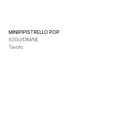
MINIPIPISTRELLO POP
620/J/DIM/NE
Tavolo