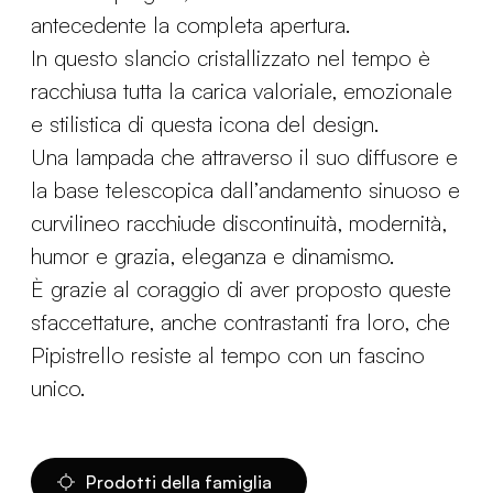
antecedente la completa apertura.
In questo slancio cristallizzato nel tempo è
racchiusa tutta la carica valoriale, emozionale
e stilistica di questa icona del design.
Una lampada che attraverso il suo diffusore e
la base telescopica dall’andamento sinuoso e
curvilineo racchiude discontinuità, modernità,
humor e grazia, eleganza e dinamismo.
È grazie al coraggio di aver proposto queste
sfaccettature, anche contrastanti fra loro, che
Pipistrello resiste al tempo con un fascino
unico.
Prodotti della famiglia