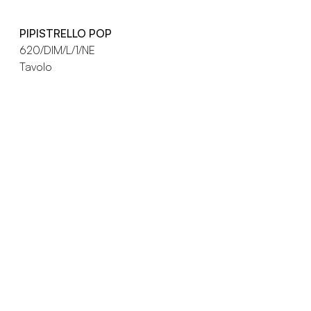
PIPISTRELLO POP
620/DIM/L/1/NE
Tavolo