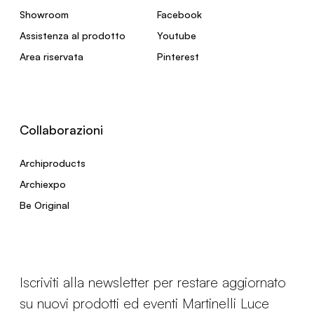
Showroom
Facebook
Assistenza al prodotto
Youtube
Area riservata
Pinterest
Collaborazioni
Archiproducts
Archiexpo
Be Original
Iscriviti alla newsletter per restare aggiornato
su nuovi prodotti ed eventi Martinelli Luce