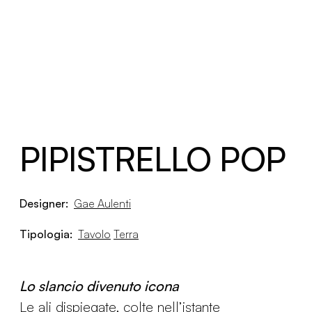
PIPISTRELLO POP
Designer:
Gae Aulenti
Tipologia:
Tavolo
Terra
Lo slancio divenuto icona
Le ali dispiegate, colte nell’istante