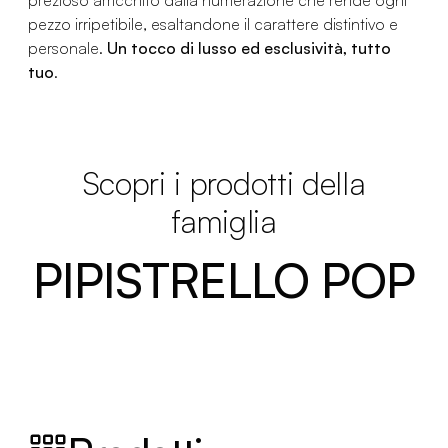
pezzo irripetibile, esaltandone il carattere distintivo e
personale.
Un tocco di lusso ed esclusività, tutto
tuo
.
Scopri i prodotti della
famiglia
PIPISTRELLO POP