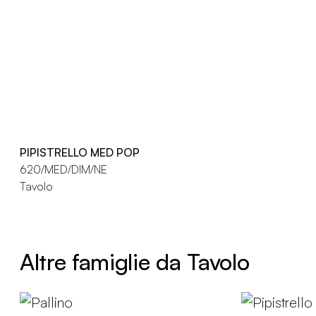
PIPISTRELLO MED POP
620/MED/DIM/NE
Tavolo
Altre famiglie da Tavolo