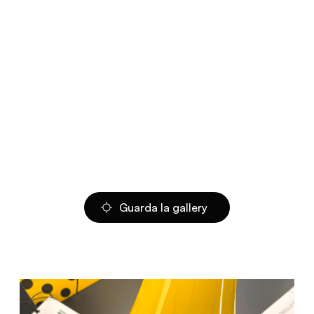
Guarda la gallery