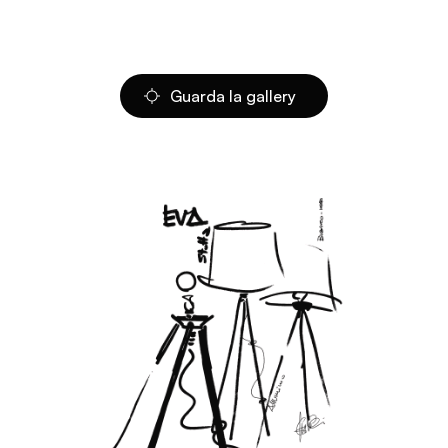
Guarda la gallery