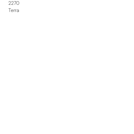
2270
Terra