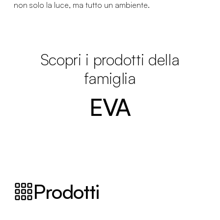
non solo la luce, ma tutto un ambiente.
Scopri i prodotti della
famiglia
EVA
Prodotti