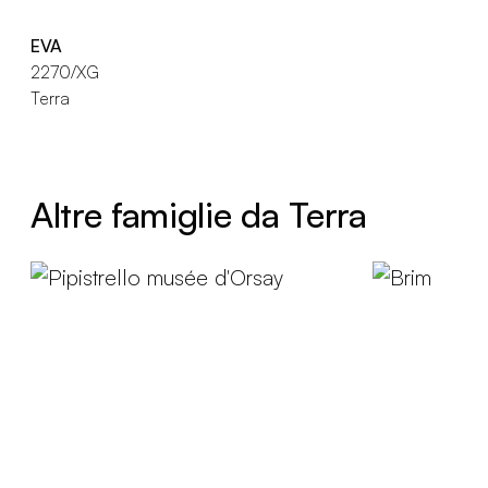
EVA
2270/XG
Terra
Altre famiglie da Terra