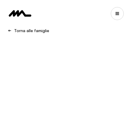
Torna alle famiglie