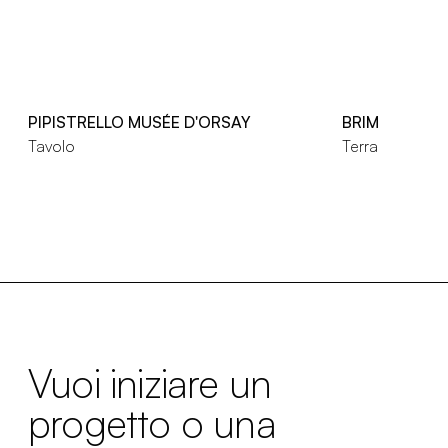
PIPISTRELLO MUSÉE D'ORSAY
BRIM
Tavolo
Terra
Vuoi iniziare un
progetto o una