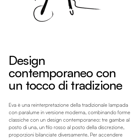
Design
contemporaneo con
un tocco di tradizione
Eva è una reinterpretazione della tradizionale lampada
con paralume in versione moderna, combinando forme
classiche con un design contemporaneo: tre gambe al
posto di una, un filo rosso al posto della discrezione,
proporzioni bilanciate diversamente. Per accendere