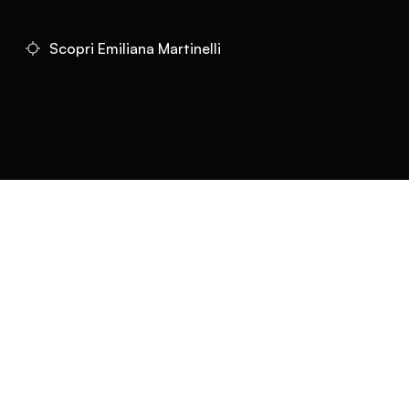
Scopri Emiliana Martinelli