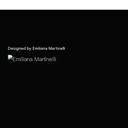
Designed by Emiliana Martinelli