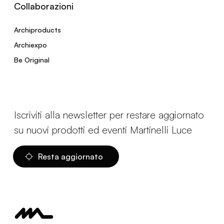
Collaborazioni
Archiproducts
Archiexpo
Be Original
Iscriviti alla newsletter per restare aggiornato
su nuovi prodotti ed eventi Martinelli Luce
Resta aggiornato