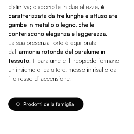
distintiva; disponibile in due altezze,
è
caratterizzata da tre lunghe e affusolate
gambe in metallo o legno, che le
conferiscono eleganza e leggerezza
.
La sua presenza forte è equilibrata
dall'
armonia rotonda del paralume in
tessuto
. Il paralume e il treppiede formano
un insieme di carattere, messo in risalto dal
filo rosso di accensione.
Prodotti della famiglia