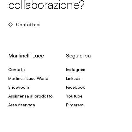
collaborazione?
Contattaci
Martinelli Luce
Seguici su
Contatti
Instagram
Martinelli Luce World
Linkedin
Showroom
Facebook
Assistenza al prodotto
Youtube
Area riservata
Pinterest