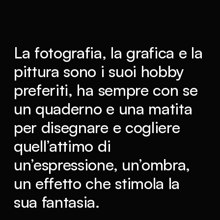
La fotografia, la grafica e la
pittura sono i suoi hobby
preferiti, ha sempre con se
un quaderno e una matita
per disegnare e cogliere
quell’attimo di
un’espressione, un’ombra,
un effetto che stimola la
sua fantasia.