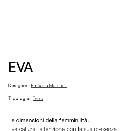
EVA
Designer:
Emiliana Martinelli
Tipologia:
Terra
Le dimensioni della femminilità.
Eva cattura l'attenzione con la sua presenza