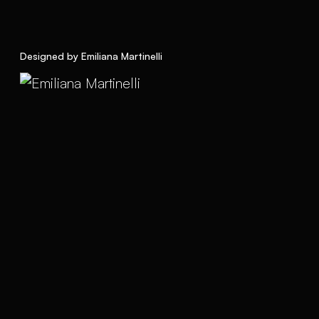
Designed by Emiliana Martinelli