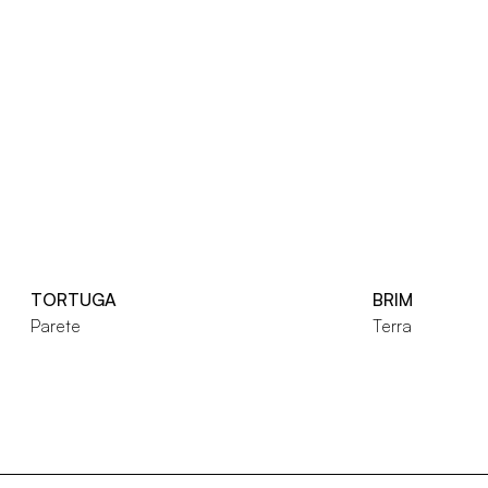
TORTUGA
BRIM
Parete
Terra