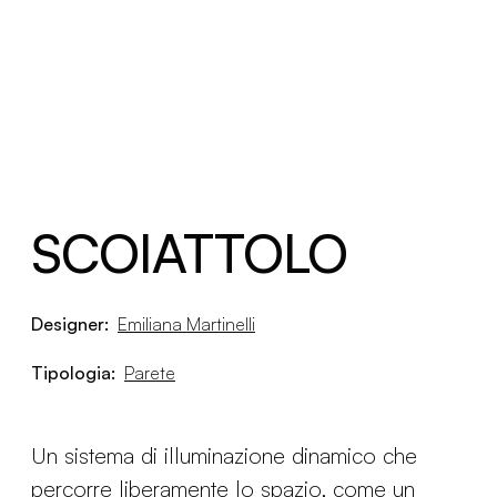
SCOIATTOLO
Designer:
Emiliana Martinelli
Tipologia:
Parete
Un sistema di illuminazione dinamico che
percorre liberamente lo spazio, come un