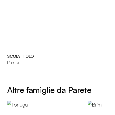
SCOIATTOLO
Parete
Altre famiglie da Parete