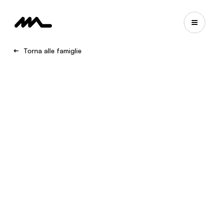
Torna alle famiglie