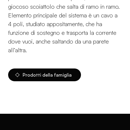
giocoso scoiattolo che salta di ramo in ramo.
Elemento principale del sistema è un cavo a
4 poli, studiato appositamente, che ha
funzione di sostegno e trasporta la corrente
dove vuoi, anche saltando da una parete
all’altra.
Prodotti della famiglia