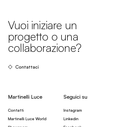
Vuoi iniziare un
progetto o una
collaborazione?
Contattaci
Martinelli Luce
Seguici su
Contatti
Instagram
Martinelli Luce World
Linkedin