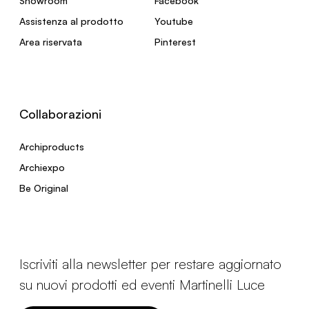
Showroom
Facebook
Assistenza al prodotto
Youtube
Area riservata
Pinterest
Collaborazioni
Archiproducts
Archiexpo
Be Original
Iscriviti alla newsletter per restare aggiornato
su nuovi prodotti ed eventi Martinelli Luce