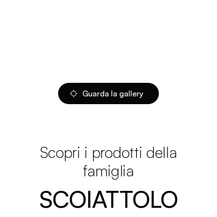
Guarda la gallery
Scopri i prodotti della
famiglia
SCOIATTOLO