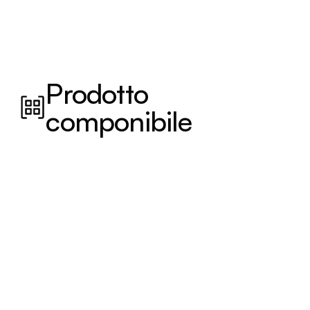
Prodotto
componibile