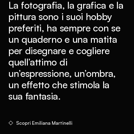
La fotografia, la grafica e la
pittura sono i suoi hobby
preferiti, ha sempre con se
un quaderno e una matita
per disegnare e cogliere
quell’attimo di
un’espressione, un’ombra,
un effetto che stimola la
sua fantasia.
Scopri Emiliana Martinelli