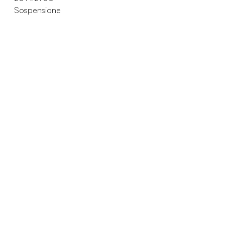
Sospensione