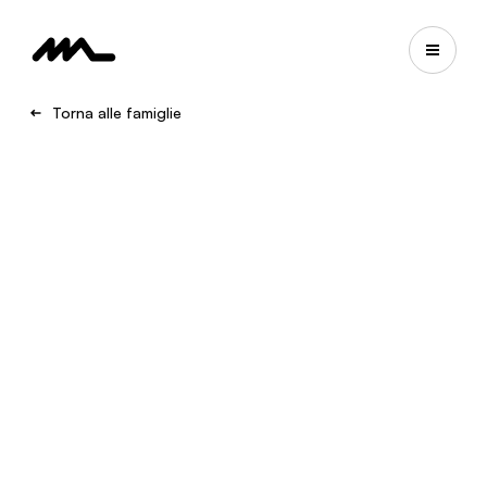
Torna alle famiglie