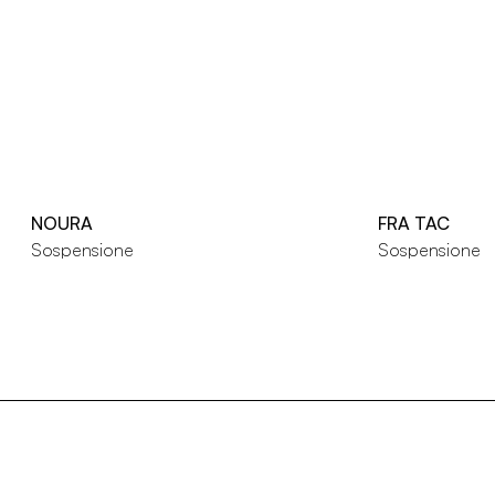
NOURA
FRA TAC
Sospensione
Sospensione