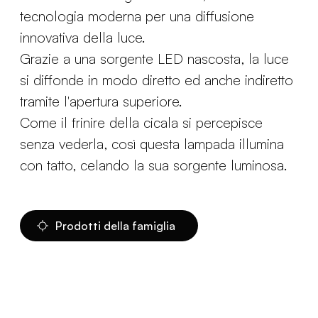
tecnologia moderna per una diffusione
innovativa della luce.
Grazie a una sorgente LED nascosta, la luce
si diffonde in modo diretto ed anche indiretto
tramite l'apertura superiore.
Come il frinire della cicala si percepisce
senza vederla, così questa lampada illumina
con tatto, celando la sua sorgente luminosa.
Prodotti della famiglia