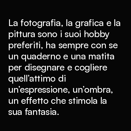
La fotografia, la grafica e la
pittura sono i suoi hobby
preferiti, ha sempre con se
un quaderno e una matita
per disegnare e cogliere
quell’attimo di
un’espressione, un’ombra,
un effetto che stimola la
sua fantasia.