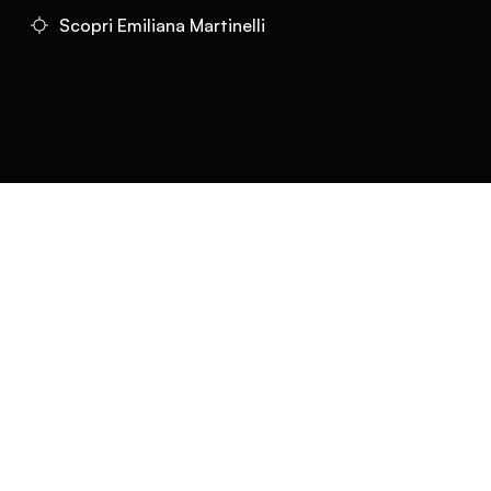
Scopri Emiliana Martinelli