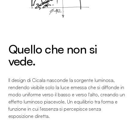
Quello che non si
vede.
Il design di Cicala nasconde la sorgente luminosa,
rendendo visibile solo la luce emessa che si diffonde in
modo uniforme verso il basso e verso l'alto, creando un
effetto luminoso piacevole. Un equilibrio tra forma e
funzione in cui l'essenza si percepisce senza
esposizione diretta.