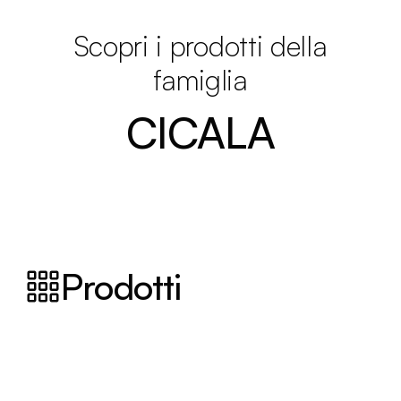
Scopri i prodotti della
famiglia
CICALA
Prodotti