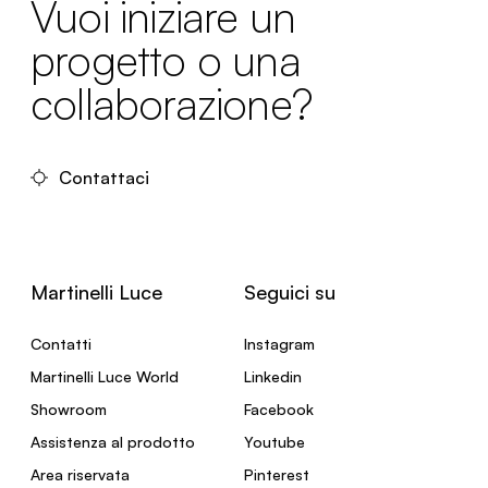
Vuoi iniziare un
progetto o una
collaborazione?
Contattaci
Martinelli Luce
Seguici su
Contatti
Instagram
Martinelli Luce World
Linkedin
Showroom
Facebook
Assistenza al prodotto
Youtube
Area riservata
Pinterest