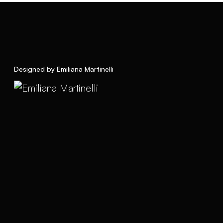
Designed by Emiliana Martinelli