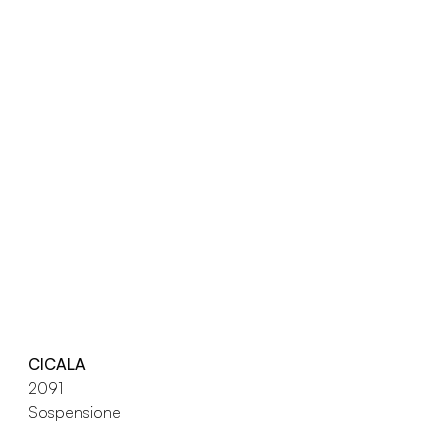
CICALA
2091
Sospensione