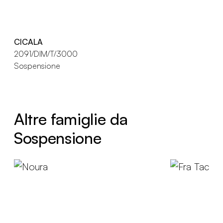
CICALA
2091/DIM/T/3000
Sospensione
Altre famiglie da
Sospensione