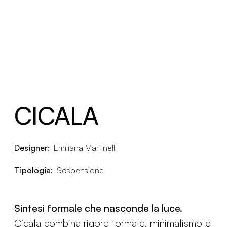
CICALA
Designer:
Emiliana Martinelli
Tipologia:
Sospensione
Sintesi formale che nasconde la luce.
Cicala combina rigore formale, minimalismo e