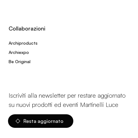
Collaborazioni
Archiproducts
Archiexpo
Be Original
Iscriviti alla newsletter per restare aggiornato
su nuovi prodotti ed eventi Martinelli Luce
Resta aggiornato