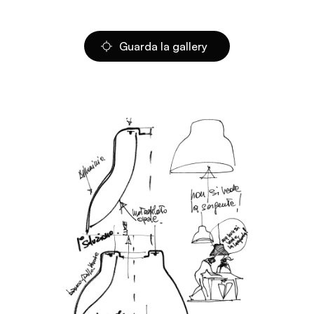
Guarda la gallery