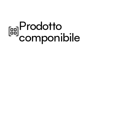
Prodotto
componibile