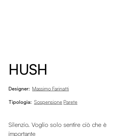
HUSH
Designer:
Massimo Farinatti
Tipologia:
Sospensione
Parete
Silenzio. Voglio solo sentire ciò che è
importante