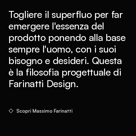
Togliere il superfluo per far
emergere l'essenza del
prodotto ponendo alla base
sempre l'uomo, con i suoi
bisogno e desideri. Questa
è la filosofia progettuale di
Farinatti Design.
Scopri Massimo Farinatti