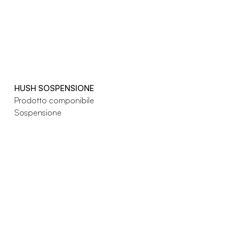
HUSH SOSPENSIONE
Prodotto componibile
Sospensione