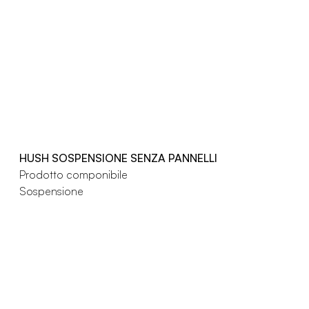
HUSH SOSPENSIONE SENZA PANNELLI
Prodotto componibile
Sospensione