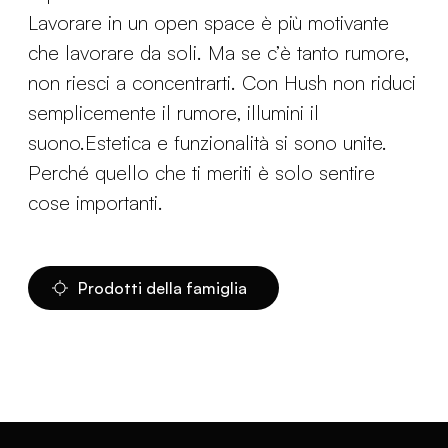
Lavorare in un open space è più motivante
che lavorare da soli. Ma se c’è tanto rumore,
non riesci a concentrarti. Con Hush non riduci
semplicemente il rumore, illumini il
suono.Estetica e funzionalità si sono unite.
Perché quello che ti meriti è solo sentire
cose importanti.
Prodotti della famiglia