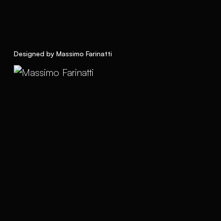
Designed by Massimo Farinatti