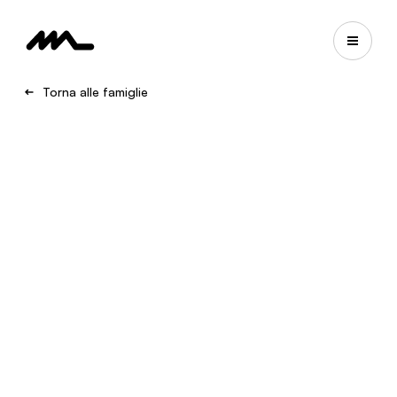
Torna alle famiglie