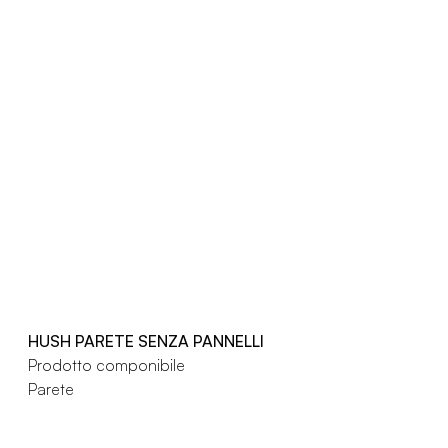
HUSH PARETE SENZA PANNELLI
Prodotto componibile
Parete