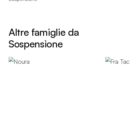
Altre famiglie da
Sospensione