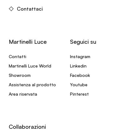
Contattaci
Martinelli Luce
Seguici su
Contatti
Instagram
Martinelli Luce World
Linkedin
Showroom
Facebook
Assistenza al prodotto
Youtube
Area riservata
Pinterest
Collaborazioni