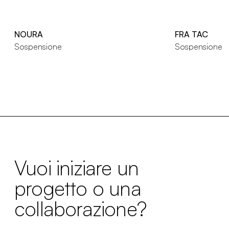
NOURA
FRA TAC
Sospensione
Sospensione
Vuoi iniziare un
progetto o una
collaborazione?