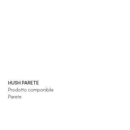
HUSH PARETE
Prodotto componibile
Parete