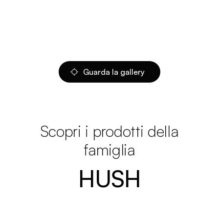
Guarda la gallery
Scopri i prodotti della
famiglia
HUSH