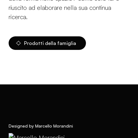
riuscito ad elaborare nella sua continua
ricerca.
Prodotti della famiglia
Designed by Marcello Morandini