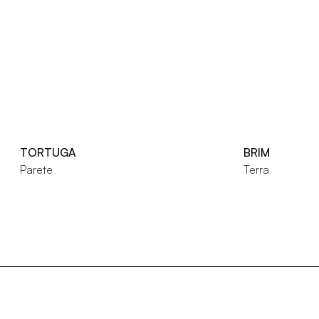
TORTUGA
BRIM
Parete
Terra