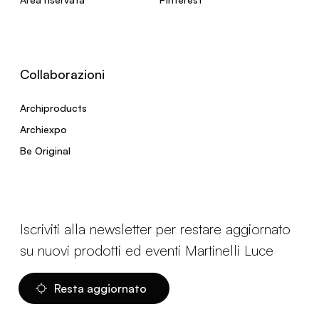
Collaborazioni
Archiproducts
Archiexpo
Be Original
Iscriviti alla newsletter per restare aggiornato
su nuovi prodotti ed eventi Martinelli Luce
Resta aggiornato