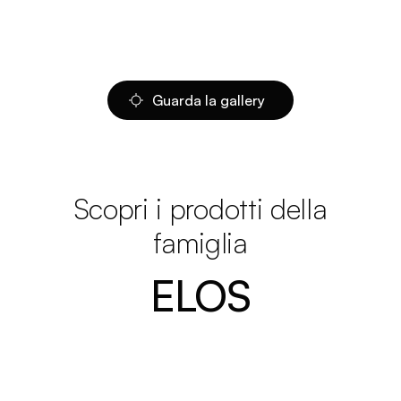
Guarda la gallery
Scopri i prodotti della
famiglia
ELOS