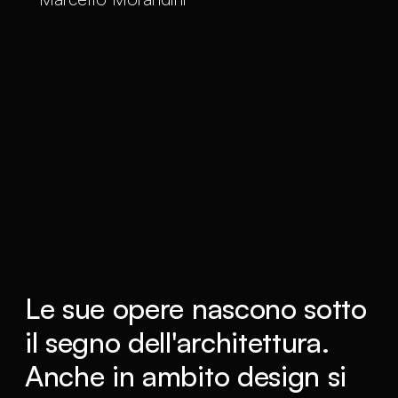
Le sue opere nascono sotto
il segno dell'architettura.
Anche in ambito design si