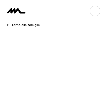
Torna alle famiglie