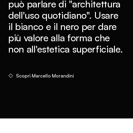
può parlare di "architettura
dell'uso quotidiano". Usare
il bianco e il nero per dare
più valore alla forma che
non all'estetica superficiale.
Scopri Marcello Morandini