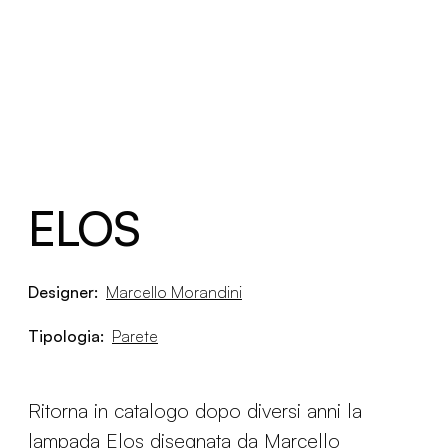
ELOS
Designer:
Marcello Morandini
Tipologia:
Parete
Ritorna in catalogo dopo diversi anni la
lampada Elos disegnata da Marcello