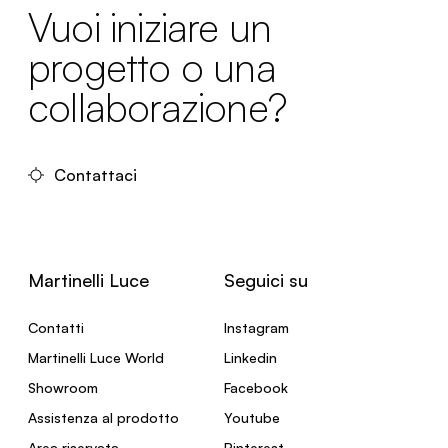
Vuoi iniziare un
progetto o una
collaborazione?
Contattaci
Martinelli Luce
Seguici su
Contatti
Instagram
Martinelli Luce World
Linkedin
Showroom
Facebook
Assistenza al prodotto
Youtube
Area riservata
Pinterest