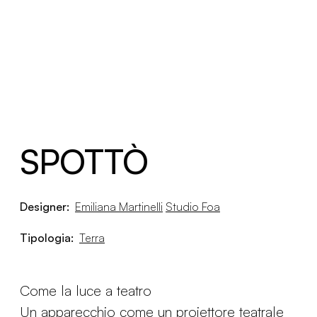
SPOTTÒ
Designer:
Emiliana Martinelli
Studio Foa
Tipologia:
Terra
Come la luce a teatro
Un apparecchio come un proiettore teatrale