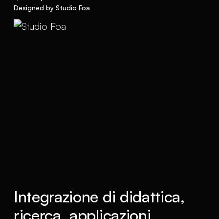
Designed by Studio Foa
Integrazione di didattica,
ricerca, applicazioni