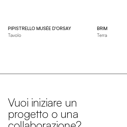
PIPISTRELLO MUSÉE D'ORSAY
BRIM
Tavolo
Terra
Vuoi iniziare un
progetto o una
collaborazione?