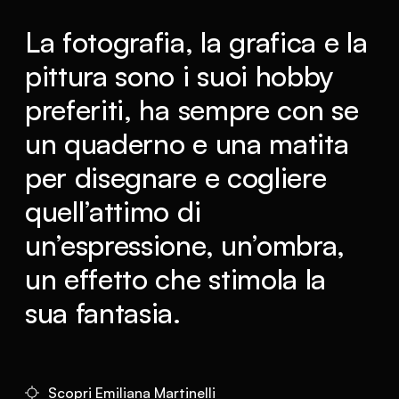
La fotografia, la grafica e la
pittura sono i suoi hobby
preferiti, ha sempre con se
un quaderno e una matita
per disegnare e cogliere
quell’attimo di
un’espressione, un’ombra,
un effetto che stimola la
sua fantasia.
Scopri Emiliana Martinelli