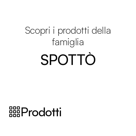
Scopri i prodotti della
famiglia
SPOTTÒ
Prodotti