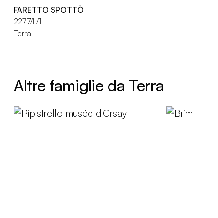
FARETTO SPOTTÒ
2277/L/1
Terra
Altre famiglie da Terra