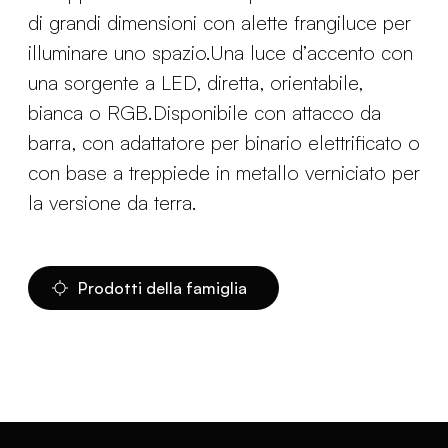
di grandi dimensioni con alette frangiluce per
illuminare uno spazio.Una luce d’accento con
una sorgente a LED, diretta, orientabile,
bianca o RGB.Disponibile con attacco da
barra, con adattatore per binario elettrificato o
con base a treppiede in metallo verniciato per
la versione da terra.
Prodotti della famiglia