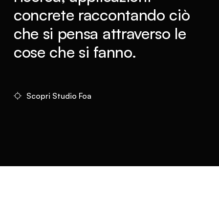
concrete raccontando ciò
che si pensa attraverso le
cose che si fanno.
Scopri Studio Foa