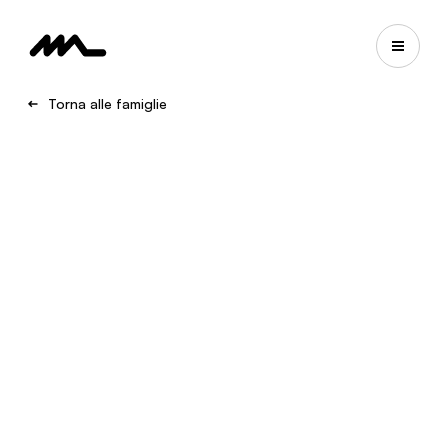
Torna alle famiglie