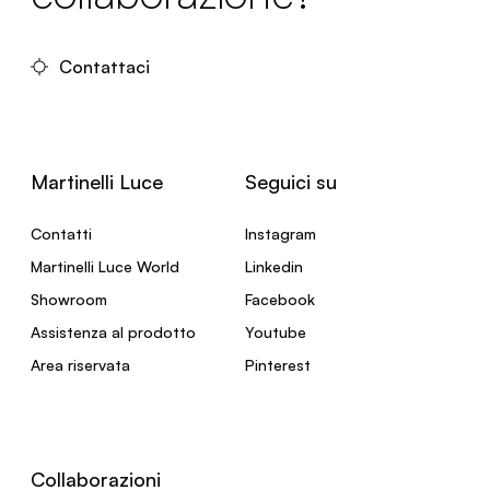
Contattaci
Martinelli Luce
Seguici su
Contatti
Instagram
Martinelli Luce World
Linkedin
Showroom
Facebook
Assistenza al prodotto
Youtube
Area riservata
Pinterest
Collaborazioni