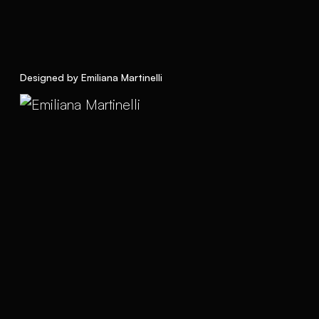
Designed by Emiliana Martinelli