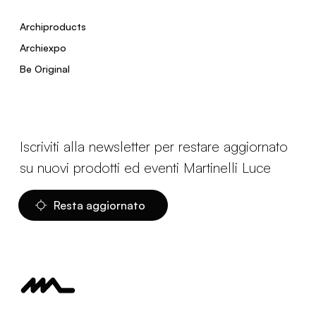
Archiproducts
Archiexpo
Be Original
Iscriviti alla newsletter per restare aggiornato
su nuovi prodotti ed eventi Martinelli Luce
Resta aggiornato