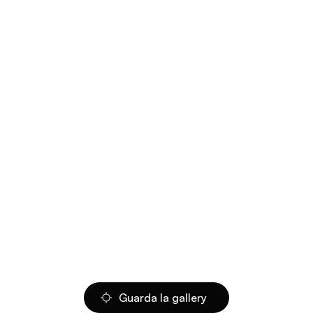
Guarda la gallery