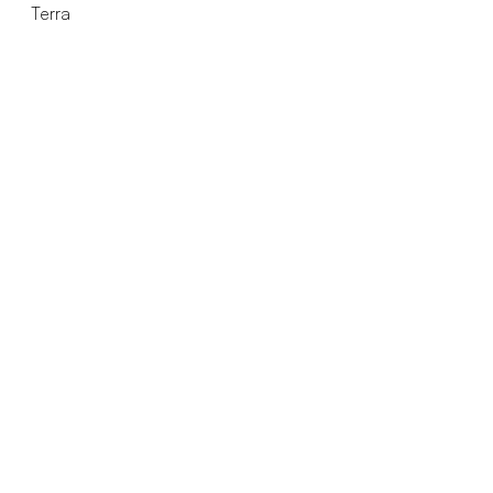
Terra