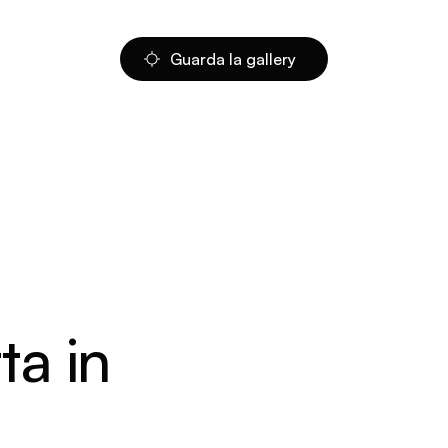
Guarda la gallery
ta in