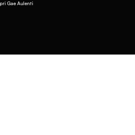
pri Gae Aulenti