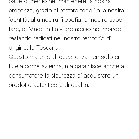
parte di merito nel mantenere la nostra
presenza, grazie al restare fedeli alla nostra
identità, alla nostra filosofia, al nostro saper
fare, al Made in Italy promosso nel mondo
restando radicati nel nostro territorio di
origine, la Toscana.
Questo marchio di eccellenza non solo ci
tutela come azienda, ma garantisce anche al
consumatore la sicurezza di acquistare un
prodotto autentico e di qualità.