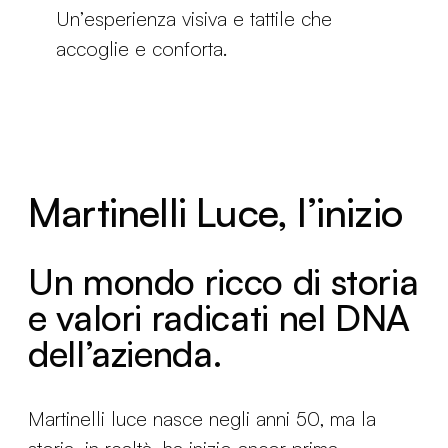
Un’esperienza visiva e tattile che
accoglie e conforta.
Martinelli Luce, l’inizio
Un mondo ricco di storia
e valori radicati nel DNA
dell’azienda.
Martinelli luce nasce negli anni 50, ma la