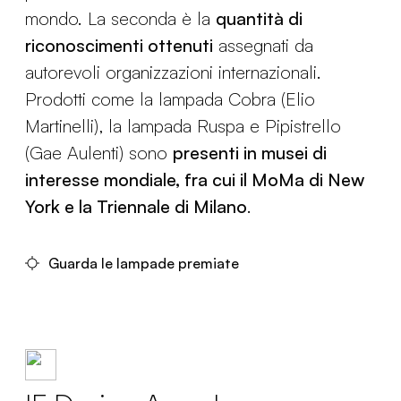
mondo. La seconda è la
quantità di
riconoscimenti ottenuti
assegnati da
autorevoli organizzazioni internazionali.
Prodotti come la lampada Cobra (Elio
Martinelli), la lampada Ruspa e Pipistrello
(Gae Aulenti) sono
presenti in musei di
interesse mondiale, fra cui il MoMa di New
York e la Triennale di Milano
.
Guarda le lampade premiate