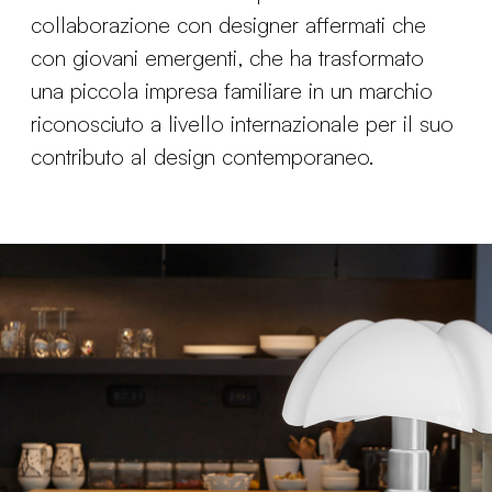
collaborazione con designer affermati che
con giovani emergenti, che ha trasformato
una piccola impresa familiare in un marchio
riconosciuto a livello internazionale per il suo
contributo al design contemporaneo.