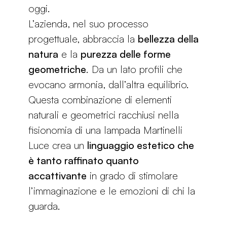
oggi.
L’azienda, nel suo processo
progettuale, abbraccia la
bellezza della
natura
e la
purezza delle forme
geometriche
. Da un lato profili che
evocano armonia, dall’altra equilibrio.
Questa combinazione di elementi
naturali e geometrici racchiusi nella
fisionomia di una lampada Martinelli
Luce crea un
linguaggio estetico che
è tanto raffinato quanto
accattivante
in grado di stimolare
l’immaginazione e le emozioni di chi la
guarda.