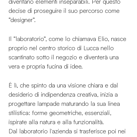
diventano elementi inseparabili. Per questo
decise di proseguire il suo percorso come
“designer”.
Il “laboratorio”, come lo chiamava Elio, nasce
proprio nel centro storico di Lucca nello
scantinato sotto il negozio e diventerà una
vera e propria fucina di idee.
È lì, che spinto da una visione chiara e dal
desiderio di indipendenza creativa, inizia a
progettare lampade maturando la sua linea
stilistica: forme geometriche, essenziali,
ispirate alla natura e alla funzionalità.
Dal laboratorio l'azienda si trasferisce poi nei