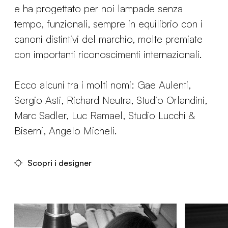
e ha progettato per noi lampade senza
tempo, funzionali, sempre in equilibrio con i
canoni distintivi del marchio, molte premiate
con importanti riconoscimenti internazionali.
Ecco alcuni tra i molti nomi: Gae Aulenti,
Sergio Asti, Richard Neutra, Studio Orlandini,
Marc Sadler, Luc Ramael, Studio Lucchi &
Biserni, Angelo Micheli.
Scopri i designer