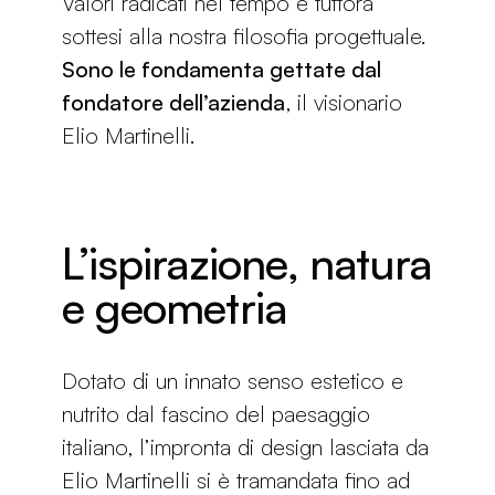
Valori radicati nel tempo e tuttora
sottesi alla nostra filosofia progettuale.
Sono le fondamenta gettate dal
fondatore dell’azienda
, il visionario
Elio Martinelli.
L’ispirazione, natura
e geometria
Dotato di un innato senso estetico e
nutrito dal fascino del paesaggio
italiano, l’impronta di design lasciata da
Elio Martinelli si è tramandata fino ad