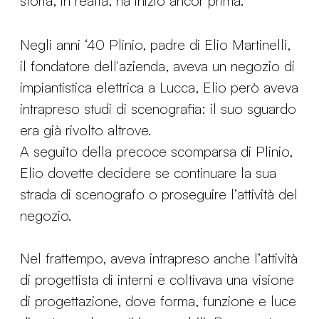
storia, in realtà, ha inizio ancor prima.
Negli anni ‘40 Plinio, padre di Elio Martinelli,
il fondatore dell'azienda, aveva un negozio di
impiantistica elettrica a Lucca, Elio però aveva
intrapreso studi di scenografia: il suo sguardo
era già rivolto altrove.
A seguito della precoce scomparsa di Plinio,
Elio dovette decidere se continuare la sua
strada di scenografo o proseguire l’attività del
negozio.
Nel frattempo, aveva intrapreso anche l’attività
di progettista di interni e coltivava una visione
di progettazione, dove forma, funzione e luce