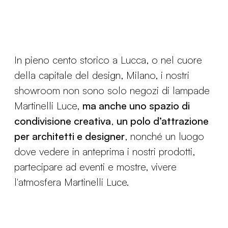
In pieno cento storico a Lucca, o nel cuore
della capitale del design, Milano, i nostri
showroom non sono solo negozi di lampade
Martinelli Luce,
ma anche uno spazio di
condivisione creativa
,
un polo d’attrazione
per architetti e designer
, nonché un luogo
dove vedere in anteprima i nostri prodotti,
partecipare ad eventi e mostre, vivere
l'atmosfera Martinelli Luce.