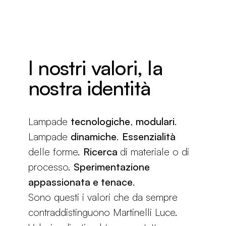
I nostri valori, la
nostra identità
Lampade
tecnologiche
,
modulari
.
Lampade
dinamiche
.
Essenzialità
delle forme.
Ricerca
di materiale o di
processo.
Sperimentazione
appassionata e tenace
.
Sono questi i valori che da sempre
contraddistinguono Martinelli Luce.