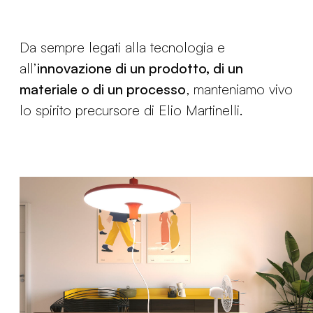
Da sempre legati alla tecnologia e
all’
innovazione di un prodotto, di un
materiale o di un processo
, manteniamo vivo
lo spirito precursore di Elio Martinelli.