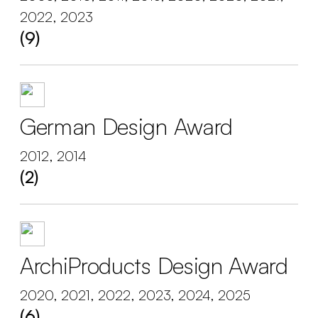
2022, 2023
(9)
German Design Award
2012, 2014
(2)
ArchiProducts Design Award
2020, 2021, 2022, 2023, 2024, 2025
(6)