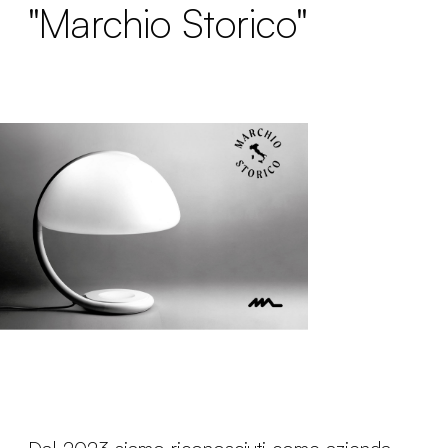
"Marchio Storico"