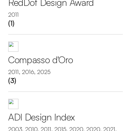
RedDot Design Award
2011
(1)
Compasso d'Oro
2011, 2016, 2025
(3)
ADI Design Index
2003, 2010, 2011, 2015, 2020, 2020, 2021,