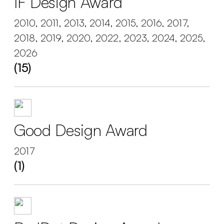
IF Design Award
2010, 2011, 2013, 2014, 2015, 2016, 2017,
2018, 2019, 2020, 2022, 2023, 2024, 2025,
2026
(15)
Good Design Award
2017
(1)