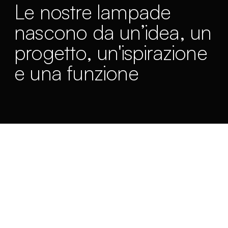
Le nostre lampade
nascono da un’idea, un
progetto, un'ispirazione
e una funzione