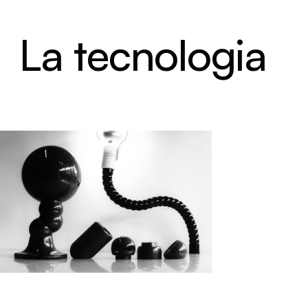
La tecnologia