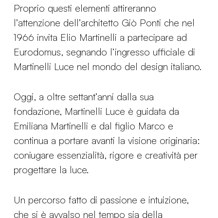
Proprio questi elementi attireranno
l’attenzione dell’architetto Giò Ponti che nel
1966 invita Elio Martinelli a partecipare ad
Eurodomus, segnando l’ingresso ufficiale di
Martinelli Luce nel mondo del design italiano.
Oggi, a oltre settant’anni dalla sua
fondazione, Martinelli Luce è guidata da
Emiliana Martinelli e dal figlio Marco e
continua a portare avanti la visione originaria:
coniugare essenzialità, rigore e creatività per
progettare la luce.
Un percorso fatto di passione e intuizione,
che si è avvalso nel tempo sia della