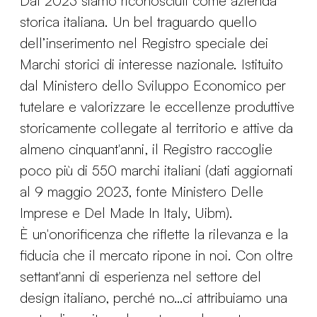
Dal 2023 siamo riconosciuti come azienda
storica italiana. Un bel traguardo quello
dell’inserimento nel Registro speciale dei
Marchi storici di interesse nazionale. Istituito
dal Ministero dello Sviluppo Economico per
tutelare e valorizzare le eccellenze produttive
storicamente collegate al territorio e attive da
almeno cinquant'anni, il Registro raccoglie
poco più di 550 marchi italiani (dati aggiornati
al 9 maggio 2023, fonte Ministero Delle
Imprese e Del Made In Italy, Uibm).
È un'onorificenza che riflette la rilevanza e la
fiducia che il mercato ripone in noi. Con oltre
settant'anni di esperienza nel settore del
design italiano, perché no…ci attribuiamo una