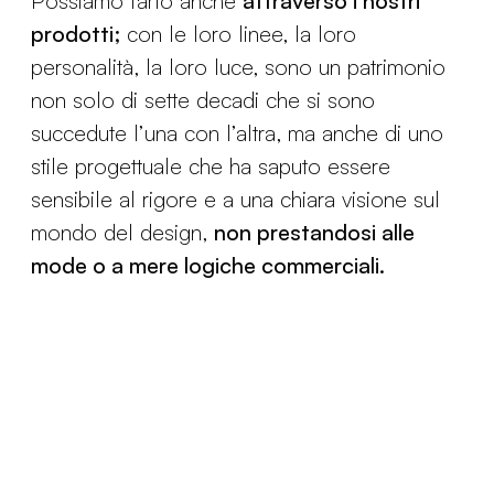
Possiamo farlo anche
attraverso i nostri
prodotti;
con le loro linee, la loro
personalità, la loro luce, sono un patrimonio
non solo di sette decadi che si sono
succedute l’una con l’altra, ma anche di uno
stile progettuale che ha saputo essere
sensibile al rigore e a una chiara visione sul
mondo del design,
non prestandosi alle
mode o a mere logiche commerciali.