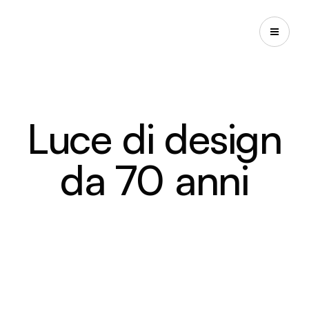
Luce di design
da 70 anni