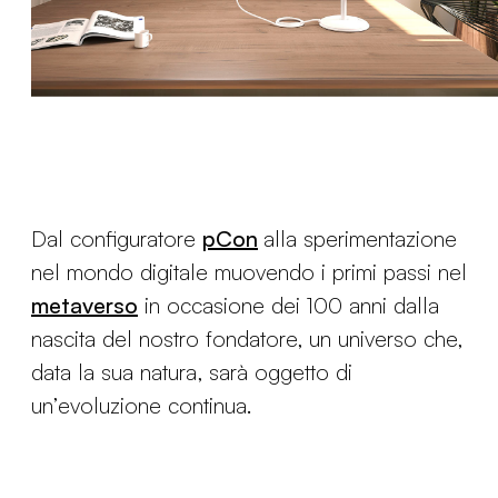
Dal configuratore
pCon
alla sperimentazione
nel mondo digitale muovendo i primi passi nel
metaverso
in occasione dei 100 anni dalla
nascita del nostro fondatore, un universo che,
data la sua natura, sarà oggetto di
un’evoluzione continua.