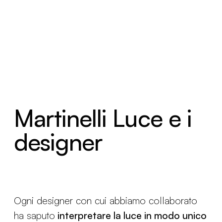
Martinelli Luce e i
designer
Ogni designer con cui abbiamo collaborato
ha saputo
interpretare la luce in modo unico