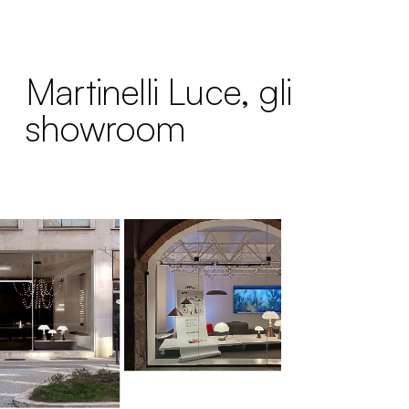
Martinelli Luce, gli
showroom