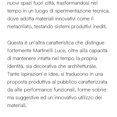
nuovi spazi fuori città, trasformandosi nel
tempo in un luogo di sperimentazione tecnica,
dove adotta materiali innovativi come il
metacrilato, testando sistemi produttivi inediti.
Questa è un’altra caratteristica che distingue
fortemente Martinelli Luce, oltre alla capacità
di mantenere intatta nel tempo la propria
identità, sia decorativa che architetturale.
Tante ispirazioni e idee, si traducono in una
proposta produttiva al pubblico caratterizzata
da alte performance funzionali, forme sobrie
ma suggestive ed un innovativo utilizzo dei
materiali.