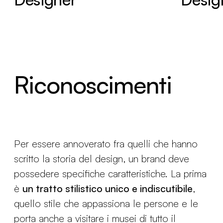
Riconoscimenti
Per essere annoverato fra quelli che hanno
scritto la storia del design, un brand deve
possedere specifiche caratteristiche. La prima
è
un tratto stilistico unico e indiscutibile
,
quello stile che appassiona le persone e le
porta anche a visitare i musei di tutto il