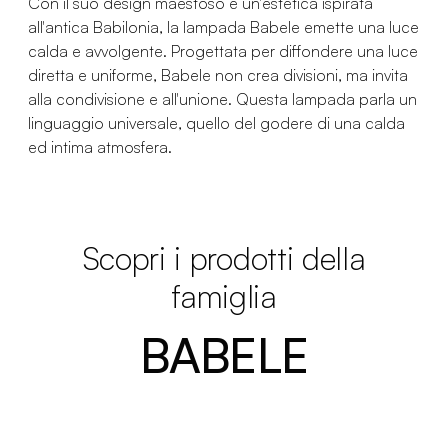
Con il suo design maestoso e un'estetica ispirata
all'antica Babilonia, la lampada Babele emette una luce
calda e avvolgente. Progettata per diffondere una luce
diretta e uniforme, Babele non crea divisioni, ma invita
alla condivisione e all'unione. Questa lampada parla un
linguaggio universale, quello del godere di una calda
ed intima atmosfera.
Scopri i prodotti della
famiglia
BABELE