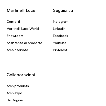
Martinelli Luce
Seguici su
Contatti
Instagram
Martinelli Luce World
Linkedin
Showroom
Facebook
Assistenza al prodotto
Youtube
Area riservata
Pinterest
Collaborazioni
Archiproducts
Archiexpo
Be Original