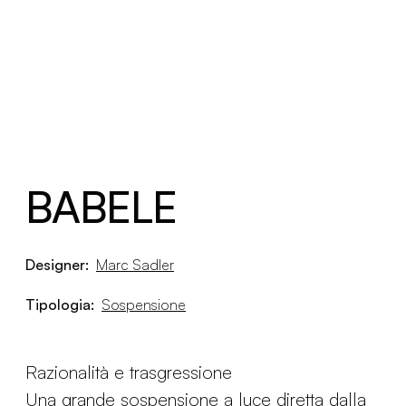
BABELE
Designer:
Marc Sadler
Tipologia:
Sospensione
Razionalità e trasgressione
Una grande sospensione a luce diretta dalla