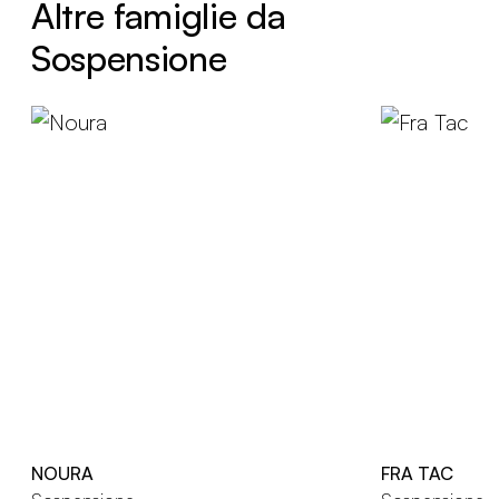
Altre famiglie da
Sospensione
NOURA
FRA TAC