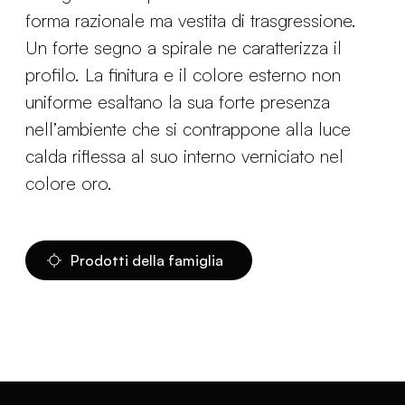
forma razionale ma vestita di trasgressione.
Un forte segno a spirale ne caratterizza il
profilo. La finitura e il colore esterno non
uniforme esaltano la sua forte presenza
nell’ambiente che si contrappone alla luce
calda riflessa al suo interno verniciato nel
colore oro.
Prodotti della famiglia