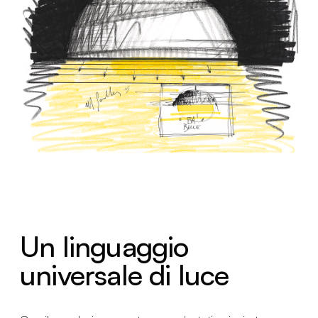
Un linguaggio
universale di luce