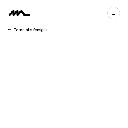
Torna alle famiglie