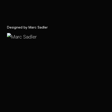
Designed by Marc Sadler