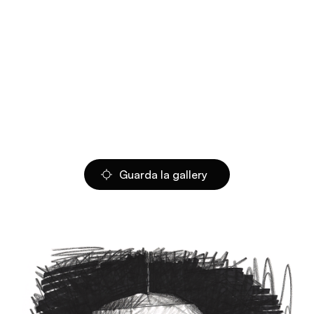
Guarda la gallery