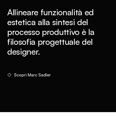
Allineare funzionalità ed
estetica alla sintesi del
processo produttivo è la
filosofia progettuale del
designer.
Scopri Marc Sadler