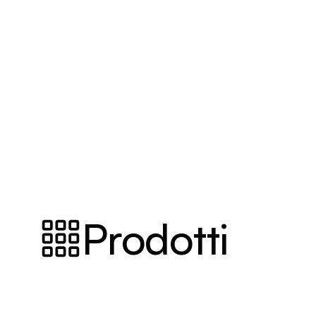
Prodotti