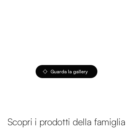
Guarda la gallery
Scopri i prodotti della famiglia