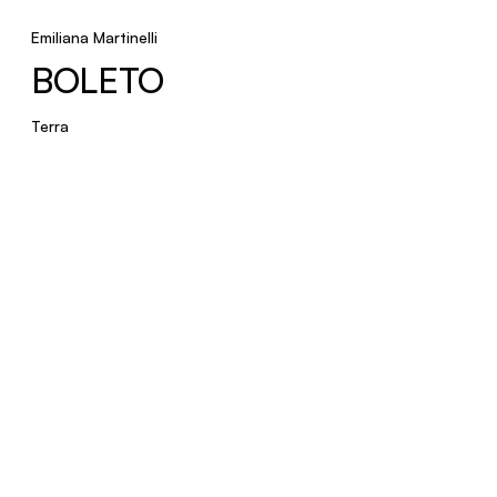
Emiliana Martinelli
BOLETO
Terra