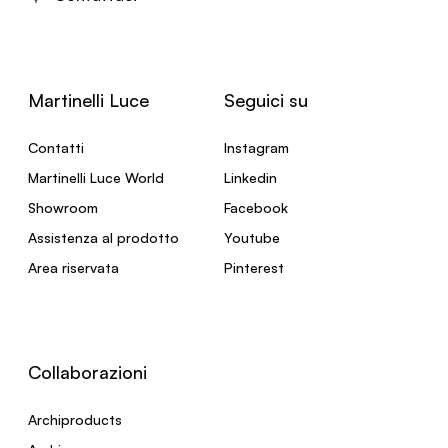
Martinelli Luce
Seguici su
Contatti
Instagram
Martinelli Luce World
Linkedin
Showroom
Facebook
Assistenza al prodotto
Youtube
Area riservata
Pinterest
Collaborazioni
Archiproducts