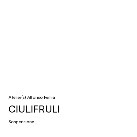
Atelier(s) Alfonso Femia
CIULIFRULI
Sospensione