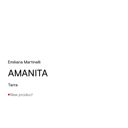
Emiliana Martinelli
AMANITA
Terra
New product