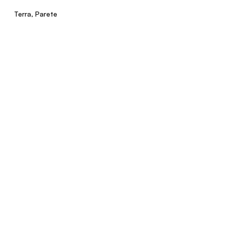
Terra, Parete