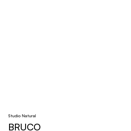
Studio Natural
BRUCO