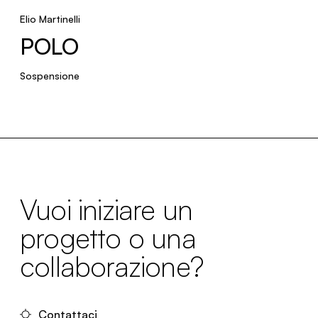
Elio Martinelli
POLO
Sospensione
Vuoi iniziare un
progetto o una
collaborazione?
Contattaci