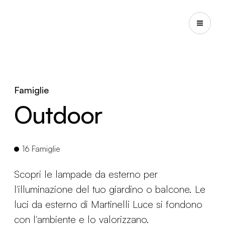
Famiglie
Outdoor
16 Famiglie
Scopri le lampade da esterno per
l'illuminazione del tuo giardino o balcone. Le
luci da esterno di Martinelli Luce si fondono
con l'ambiente e lo valorizzano.