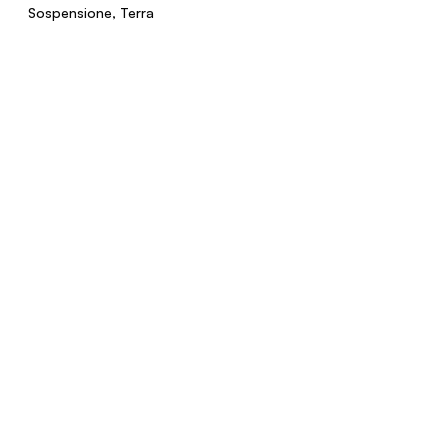
Sospensione, Terra