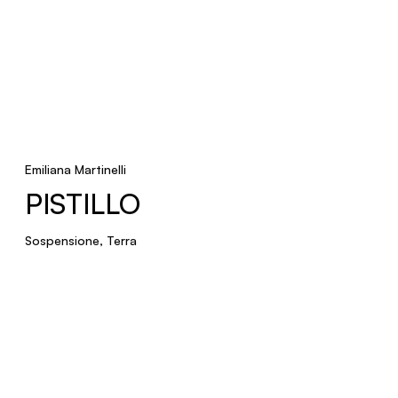
Emiliana Martinelli
PISTILLO
Sospensione, Terra