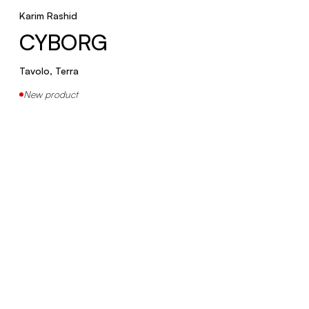
Karim Rashid
CYBORG
Tavolo, Terra
New product