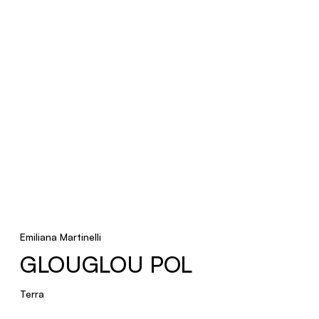
Emiliana Martinelli
GLOUGLOU POL
Terra