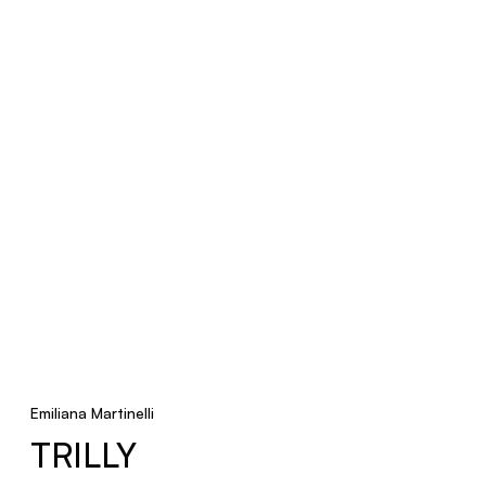
Emiliana Martinelli
TRILLY