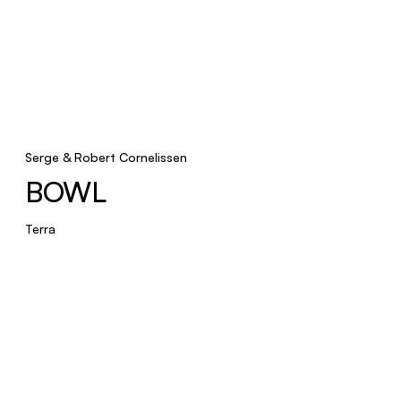
Serge & Robert Cornelissen
BOWL
Terra