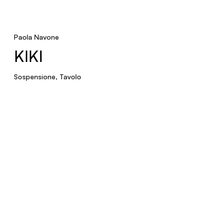
Paola Navone
KIKI
Sospensione, Tavolo