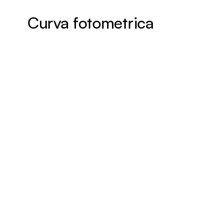
Curva fotometrica