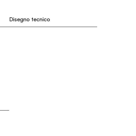
Disegno tecnico