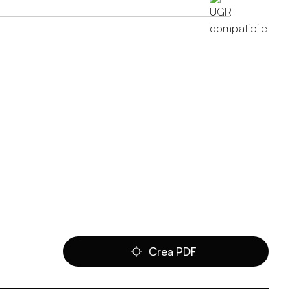
Crea PDF