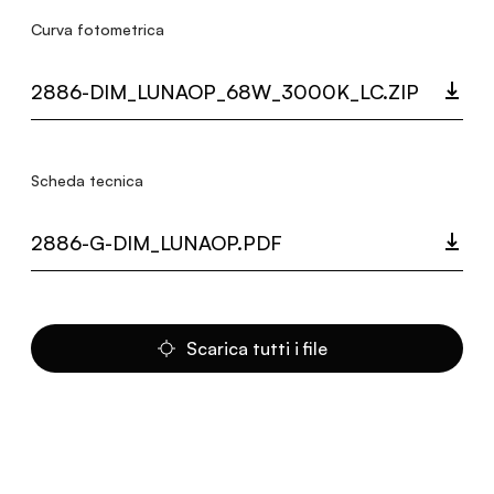
Curva fotometrica
2886-DIM_LUNAOP_68W_3000K_LC.ZIP
Scheda tecnica
2886-G-DIM_LUNAOP.PDF
Scarica tutti i file