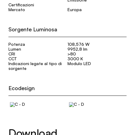
Certificazioni
Mercato
Europa
Sorgente Luminosa
Potenza
108,576 W
Lumen
9952,8 lm
CRI
>80
CCT
3000 K
Indicazioni legate al tipo di
Modulo LED
sorgente
Ecodesign
Download