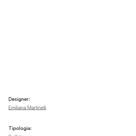
Designer:
Emiliana Martinelli
Tipologia: