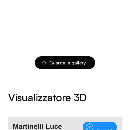
Guarda la gallery
Visualizzatore 3D