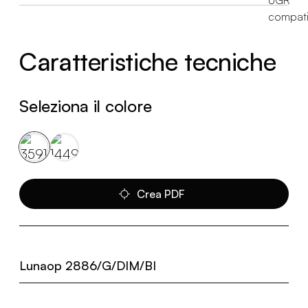
Caratteristiche tecniche
Seleziona il colore
Crea PDF
Lunaop 2886/G/DIM/BI