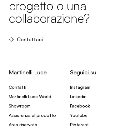
progetto o una
collaborazione?
Contattaci
Martinelli Luce
Seguici su
Contatti
Instagram
Martinelli Luce World
Linkedin
Showroom
Facebook
Assistenza al prodotto
Youtube
Area riservata
Pinterest