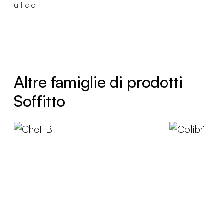
ufficio
Altre famiglie di prodotti
Soffitto