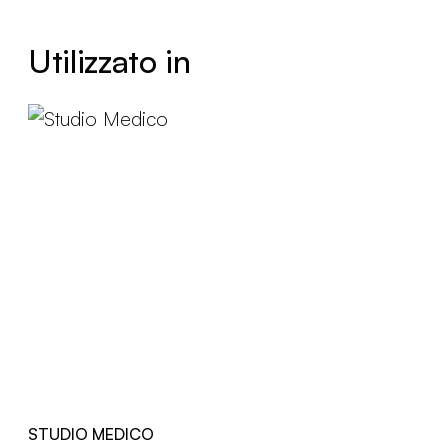
Utilizzato in
STUDIO MEDICO