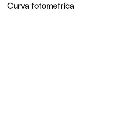
Curva fotometrica