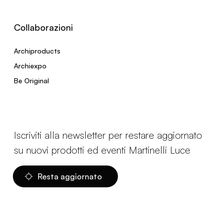
Collaborazioni
Archiproducts
Archiexpo
Be Original
Iscriviti alla newsletter per restare aggiornato
su nuovi prodotti ed eventi Martinelli Luce
Resta aggiornato