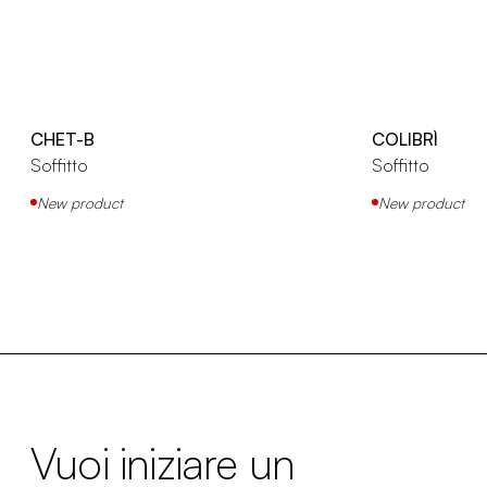
CHET-B
COLIBRÌ
Soffitto
Soffitto
New product
New product
Vuoi iniziare un