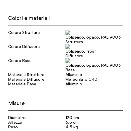
Colori e materiali
Colore Struttura
Bianco, opaco, RAL 9003
Colore Diffusore
Bianco, frost
Colore Base
Bianco, opaco, RAL 9003
Materiale Struttura
Alluminio
Materiale Diffusore
Metacrilato 040
Materiale Base
Alluminio
Misure
Diametro
120 cm
Altezza
6,5 cm
Peso
4.5 kg