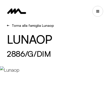
Torna alla famiglia Lunaop
LUNAOP
2886/G/DIM