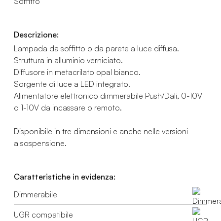
Soffitto
Descrizione:
Lampada da soffitto o da parete a luce diffusa.
Struttura in alluminio verniciato.
Diffusore in metacrilato opal bianco.
Sorgente di luce a LED integrato.
Alimentatore elettronico dimmerabile Push/Dali, 0-10V
o 1-10V da incassare o remoto.
Disponibile in tre dimensioni e anche nelle versioni
a sospensione.
Caratteristiche in evidenza:
Dimmerabile
UGR compatibile