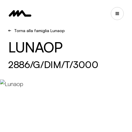
Torna alla famiglia Lunaop
LUNAOP
2886/G/DIM/T/3000