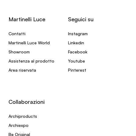
Martinelli Luce
Seguici su
Contatti
Instagram
Martinelli Luce World
Linkedin
Showroom
Facebook
Assistenza al prodotto
Youtube
Area riservata
Pinterest
Collaborazioni
Archiproducts
Archiexpo
Be Original