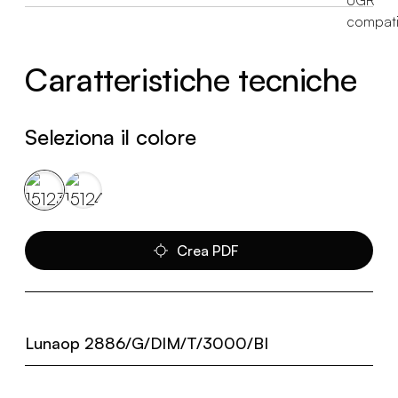
Caratteristiche tecniche
Seleziona il colore
Crea PDF
Lunaop 2886/G/DIM/T/3000/BI