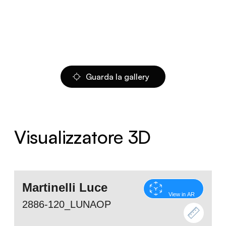
Guarda la gallery
Visualizzatore 3D