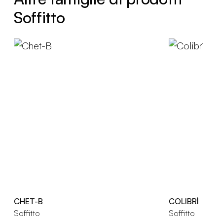
Soffitto
CHET-B
COLIBRÌ
Soffitto
Soffitto