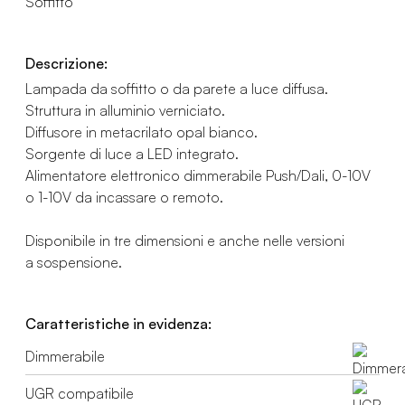
Soffitto
Descrizione:
Lampada da soffitto o da parete a luce diffusa.
Struttura in alluminio verniciato.
Diffusore in metacrilato opal bianco.
Sorgente di luce a LED integrato.
Alimentatore elettronico dimmerabile Push/Dali, 0-10V
o 1-10V da incassare o remoto.
Disponibile in tre dimensioni e anche nelle versioni
a sospensione.
Caratteristiche in evidenza:
Dimmerabile
UGR compatibile