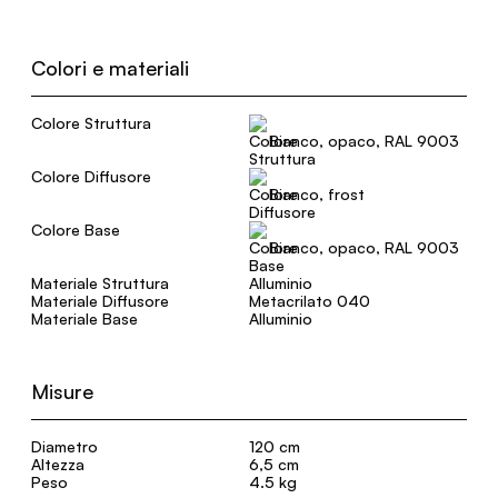
Colori e materiali
Colore Struttura
Bianco, opaco, RAL 9003
Colore Diffusore
Bianco, frost
Colore Base
Bianco, opaco, RAL 9003
Materiale Struttura
Alluminio
Materiale Diffusore
Metacrilato 040
Materiale Base
Alluminio
Misure
Diametro
120 cm
Altezza
6,5 cm
Peso
4.5 kg