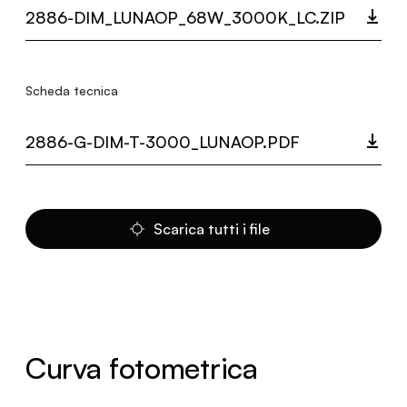
2886-DIM_LUNAOP_68W_3000K_LC.ZIP
Scheda tecnica
2886-G-DIM-T-3000_LUNAOP.PDF
Scarica tutti i file
Curva fotometrica