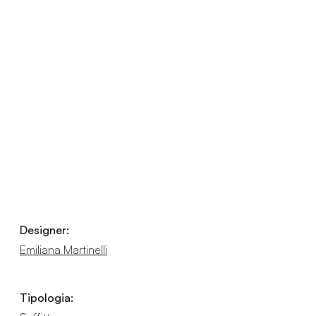
Designer:
Emiliana Martinelli
Tipologia: