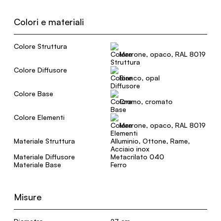
Colori e materiali
Colore Struttura
Marrone, opaco, RAL 8019
Colore Diffusore
Bianco, opal
Colore Base
Cromo, cromato
Colore Elementi
Marrone, opaco, RAL 8019
Materiale Struttura
Alluminio, Ottone, Rame,
Acciaio inox
Materiale Diffusore
Metacrilato 040
Materiale Base
Ferro
Misure