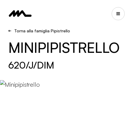
Torna alla famiglia Pipistrello
MINIPIPISTRELLO
620/J/DIM