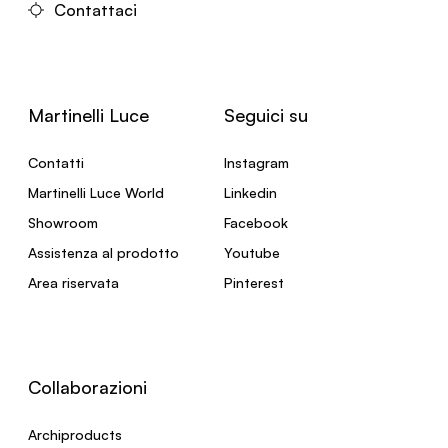
Contattaci
Martinelli Luce
Seguici su
Contatti
Instagram
Martinelli Luce World
Linkedin
Showroom
Facebook
Assistenza al prodotto
Youtube
Area riservata
Pinterest
Collaborazioni
Archiproducts