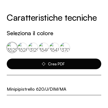
Caratteristiche tecniche
Seleziona il colore
Crea PDF
Minipipistrello 620/J/DIM/MA