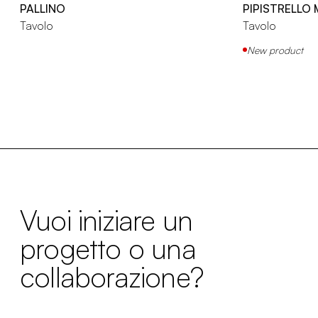
PALLINO
PIPISTRELLO
Tavolo
Tavolo
New product
Vuoi iniziare un
progetto o una
collaborazione?