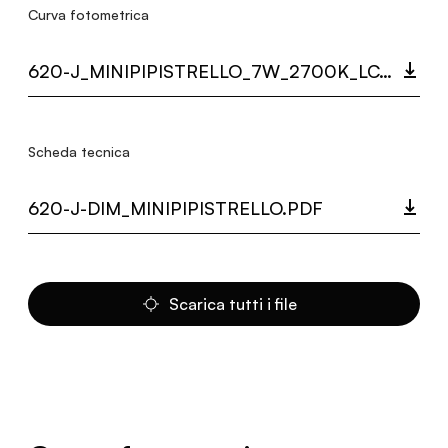
Curva fotometrica
620-J_MINIPIPISTRELLO_7W_2700K_LC.ZIP
Scheda tecnica
620-J-DIM_MINIPIPISTRELLO.PDF
Scarica tutti i file