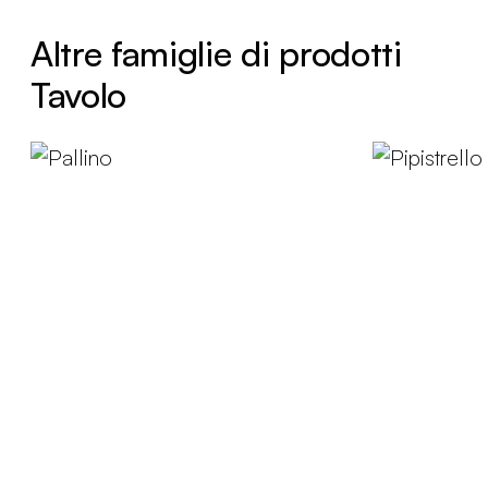
Altre famiglie di prodotti
Tavolo