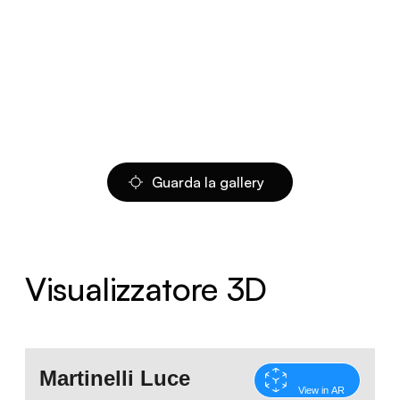
Guarda la gallery
Visualizzatore 3D