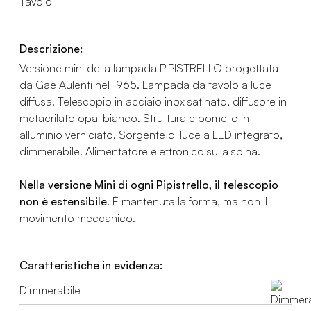
Tavolo
Descrizione:
Versione mini della lampada PIPISTRELLO progettata
da Gae Aulenti nel 1965. Lampada da tavolo a luce
diffusa. Telescopio in acciaio inox satinato, diffusore in
metacrilato opal bianco. Struttura e pomello in
alluminio verniciato. Sorgente di luce a LED integrato,
dimmerabile. Alimentatore elettronico sulla spina.
Nella versione Mini di ogni Pipistrello, il telescopio
non è estensibile
. È mantenuta la forma, ma non il
movimento meccanico.
Caratteristiche in evidenza:
Dimmerabile