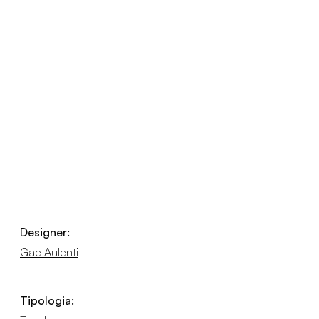
Designer:
Gae Aulenti
Tipologia: