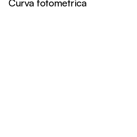
Curva fotometrica