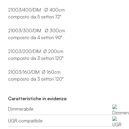
21003/400/DIM Ø 400cm
composto da 5 settori 72°
21003/300/DIM Ø 300cm
composto da 4 settori 90°
21003/200/DIM Ø 200cm
composto da 3 settori 120°
21003/160/DIM Ø 160cm
composto da 3 settori 120°
Caratteristiche in evidenza:
Dimmerabile
UGR compatibile