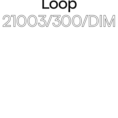
Loop
21003/300/DIM