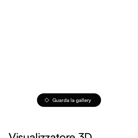
Guarda la gallery
Visualizzatore 3D