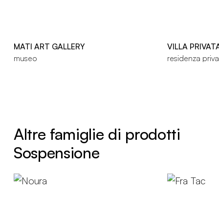
MATI ART GALLERY
VILLA PRIVAT
museo
residenza priva
Altre famiglie di prodotti
Sospensione