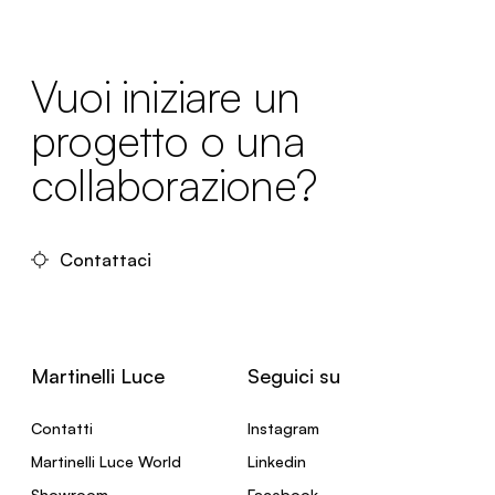
Vuoi iniziare un
progetto o una
collaborazione?
Contattaci
Martinelli Luce
Seguici su
Contatti
Instagram
Martinelli Luce World
Linkedin
Showroom
Facebook