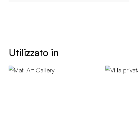
Utilizzato in