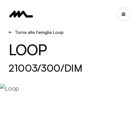
Torna alla famiglia Loop
LOOP
21003/300/DIM