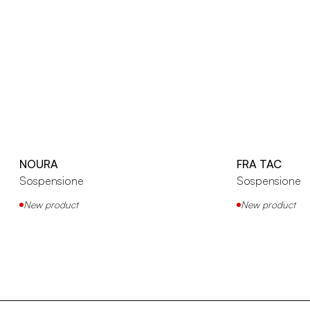
NOURA
FRA TAC
Sospensione
Sospensione
New product
New product