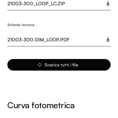
21003-300_LOOP_LC.ZIP
Scheda tecnica
21003-300-DIM_LOOP.PDF
Scarica tutti i file
Curva fotometrica