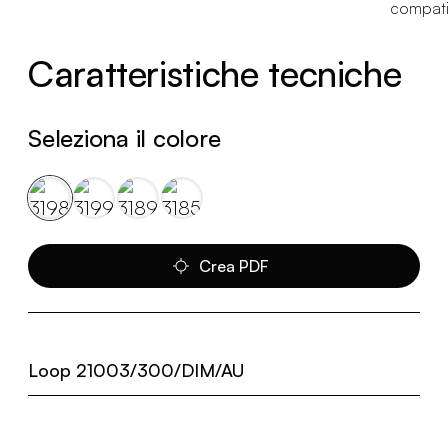
Caratteristiche tecniche
Seleziona il colore
Crea PDF
Loop 21003/300/DIM/AU