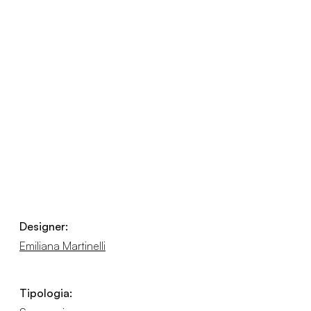
Designer:
Emiliana Martinelli
Tipologia: