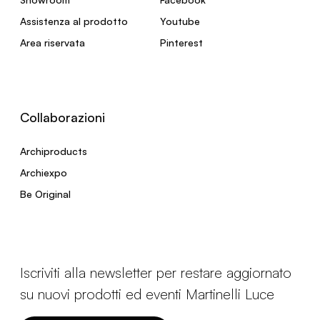
Assistenza al prodotto
Youtube
Area riservata
Pinterest
Collaborazioni
Archiproducts
Archiexpo
Be Original
Iscriviti alla newsletter per restare aggiornato
su nuovi prodotti ed eventi Martinelli Luce