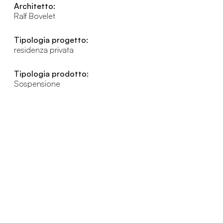
Architetto:
Ralf Bovelet
Tipologia progetto:
residenza privata
Tipologia prodotto:
Sospensione