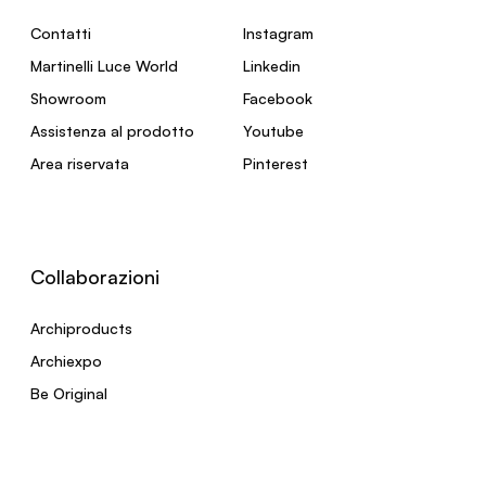
Contatti
Instagram
Martinelli Luce World
Linkedin
Showroom
Facebook
Assistenza al prodotto
Youtube
Area riservata
Pinterest
Collaborazioni
Archiproducts
Archiexpo
Be Original