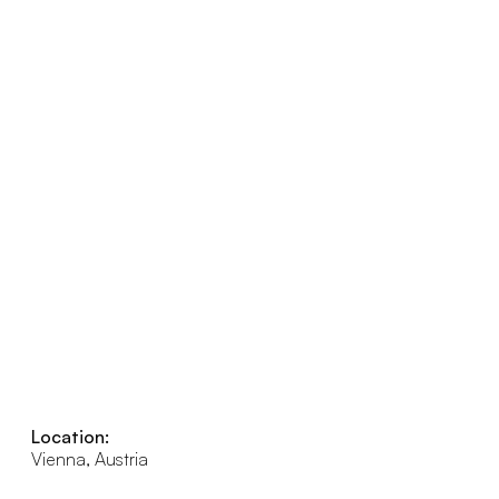
Location:
Vienna, Austria