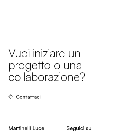
Vuoi iniziare un
progetto o una
collaborazione?
Contattaci
Martinelli Luce
Seguici su