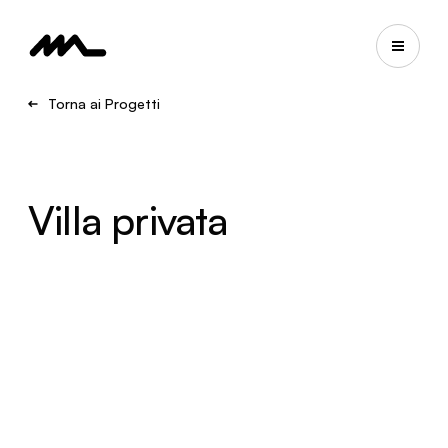
Torna ai Progetti
Villa privata