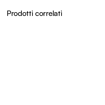
Prodotti correlati