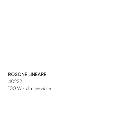
ROSONE LINEARE
40222
100 W - dimmerabile