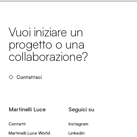
Vuoi iniziare un
progetto o una
collaborazione?
Contattaci
Martinelli Luce
Seguici su
Contatti
Instagram
Martinelli Luce World
Linkedin