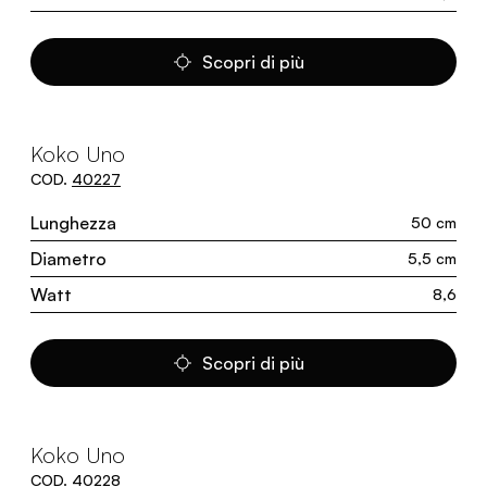
Scopri di più
Koko Uno
COD.
40227
Lunghezza
50 cm
Diametro
5,5 cm
Watt
8,6
Scopri di più
Koko Uno
COD.
40228