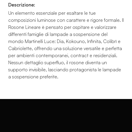
Descrizione:
Un elemento essenziale per esaltare le tue
composizioni luminose con carattere e rigore formale. Il
Rosone Lineare è pensato per ospitare e valorizzare
differenti famiglie di lampade a sospensione del
mondo Martinelli Luce: Dia, Kokouno, Infinita, Colibrì e
Cabriolette, offrendo una soluzione versatile e perfetta
per ambienti contemporanei, contract e residenziali.
Nessun dettaglio superfluo, il rosone diventa un
supporto invisibile, lasciando protagonista le lampade
a sospensione preferite.