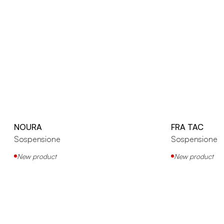
NOURA
FRA TAC
Sospensione
Sospensione
New product
New product