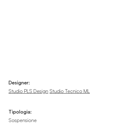
Designer:
Studio PLS Design
Studio Tecnico ML
Tipologia:
Sospensione