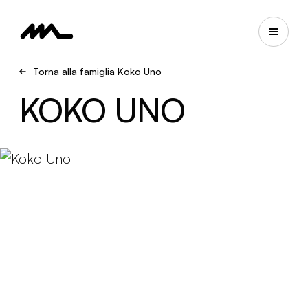
Torna alla famiglia Koko Uno
KOKO UNO