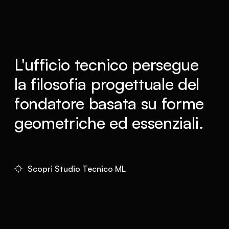
L'ufficio tecnico persegue
la filosofia progettuale del
fondatore basata su forme
geometriche ed essenziali.
Scopri Studio Tecnico ML