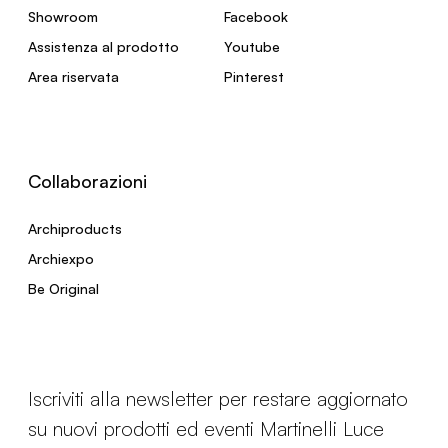
Showroom
Facebook
Assistenza al prodotto
Youtube
Area riservata
Pinterest
Collaborazioni
Archiproducts
Archiexpo
Be Original
Iscriviti alla newsletter per restare aggiornato
su nuovi prodotti ed eventi Martinelli Luce