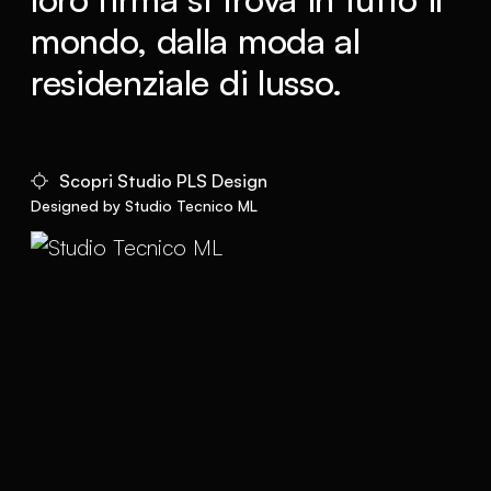
mondo, dalla moda al
residenziale di lusso.
Scopri Studio PLS Design
Designed by Studio Tecnico ML