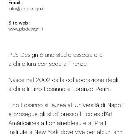
Email :
info@plsdesign.it
Sito web :
www.plsdesign.it
PLS Design è uno studio associato di
architettura con sede a Firenze.
Nasce nel 2002 dalla collaborazione degli
architetti Lino Losanno e Lorenzo Perini.
Lino Losanno si laurea all'Università di Napoli
e prosegue gli studi presso l'Écoles d'Art
Américaines a Fontainebleau e al Pratt
Institute a New York dove vive per alcuni anni