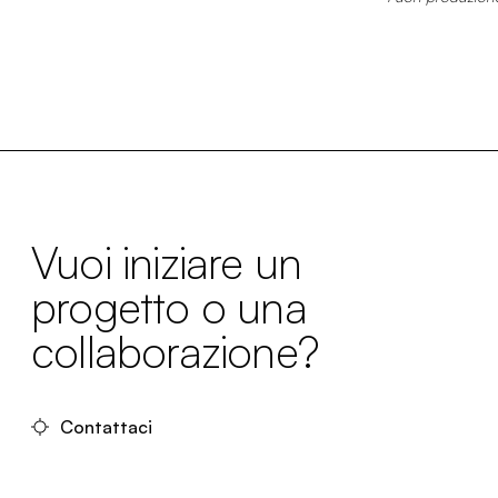
Vuoi iniziare un
progetto o una
collaborazione?
Contattaci