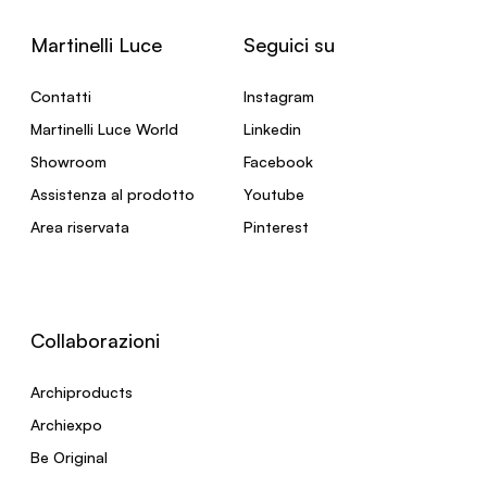
Martinelli Luce
Seguici su
Contatti
Instagram
Martinelli Luce World
Linkedin
Showroom
Facebook
Assistenza al prodotto
Youtube
Area riservata
Pinterest
Collaborazioni
Archiproducts
Archiexpo
Be Original