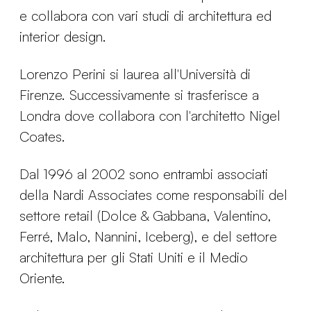
e collabora con vari studi di architettura ed
interior design.
Lorenzo Perini si laurea all'Università di
Firenze. Successivamente si trasferisce a
Londra dove collabora con l'architetto Nigel
Coates.
Dal 1996 al 2002 sono entrambi associati
della Nardi Associates come responsabili del
settore retail (Dolce & Gabbana, Valentino,
Ferré, Malo, Nannini, Iceberg), e del settore
architettura per gli Stati Uniti e il Medio
Oriente.