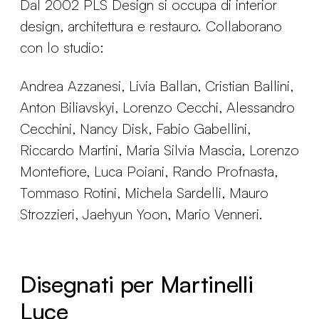
Dal 2002 PLS Design si occupa di interior
design, architettura e restauro. Collaborano
con lo studio:
Andrea Azzanesi, Livia Ballan, Cristian Ballini,
Anton Biliavskyi, Lorenzo Cecchi, Alessandro
Cecchini, Nancy Disk, Fabio Gabellini,
Riccardo Martini, Maria Silvia Mascia, Lorenzo
Montefiore, Luca Poiani, Rando Profnasta,
Tommaso Rotini, Michela Sardelli, Mauro
Strozzieri, Jaehyun Yoon, Mario Venneri.
Disegnati per Martinelli
Luce