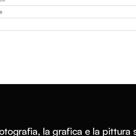
e
otografia, la grafica e la pittura