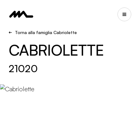
Torna alla famiglia Cabriolette
CABRIOLETTE
21020