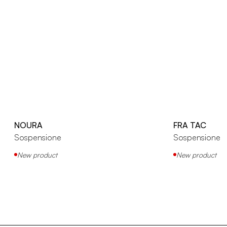
NOURA
FRA TAC
Sospensione
Sospensione
New product
New product