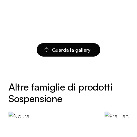
Guarda la gallery
Altre famiglie di prodotti
Sospensione