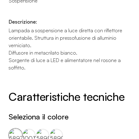
Sospensione
Descrizione:
Lampada a sospensione a luce diretta con riflettore
orientabile. Struttura in pressofusione di alluminio
verniciato.
Diffusore in metacrilato bianco.
Sorgente di luce a LED e alimentatore nel rosone a
soffitto.
Caratteristiche tecniche
Seleziona il colore