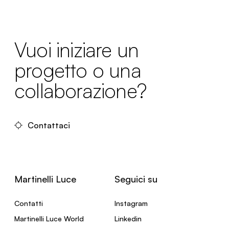
Vuoi iniziare un
progetto o una
collaborazione?
Contattaci
Martinelli Luce
Seguici su
Contatti
Instagram
Martinelli Luce World
Linkedin