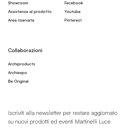
Showroom
Facebook
Assistenza al prodotto
Youtube
Area riservata
Pinterest
Collaborazioni
Archiproducts
Archiexpo
Be Original
Iscriviti alla newsletter per restare aggiornato
su nuovi prodotti ed eventi Martinelli Luce