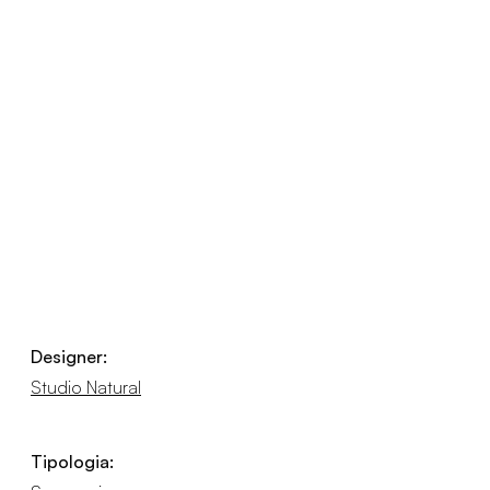
Designer:
Studio Natural
Tipologia: