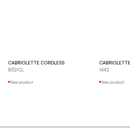
CABRIOLETTE CORDLESS
CABRIOLETT
832/CL
1442
New product
New product