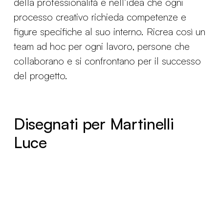
della professionalità e nell’idea che ogni
processo creativo richieda competenze e
figure specifiche al suo interno. Ricrea così un
team ad hoc per ogni lavoro, persone che
collaborano e si confrontano per il successo
del progetto.
Disegnati per Martinelli
Luce