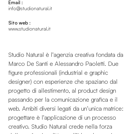
Email :
info@studionatural.it
Sito web :
www.studionatural.it
Studio Natural è l’agenzia creativa fondata da
Marco De Santi e Alessandro Paoletti. Due
figure professionali (industrial e graphic
designer) con esperienze che spaziano dal
progetto di allestimento, al product design
passando per la comunicazione grafica e il
web. Ambiti diversi legati da un’unica matrice:
progettare è l’applicazione di un processo
creativo. Studio Natural crede nella forza