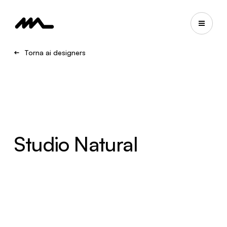
Torna ai designers
Studio Natural