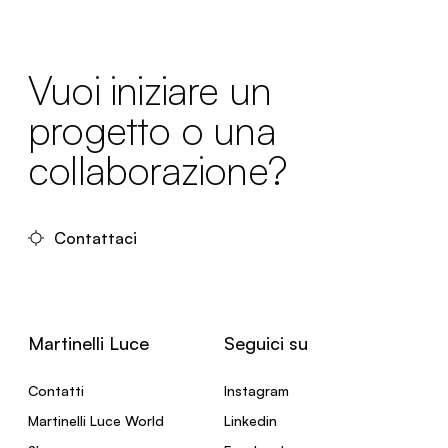
Vuoi iniziare un
progetto o una
collaborazione?
Contattaci
Martinelli Luce
Seguici su
Contatti
Instagram
Martinelli Luce World
Linkedin