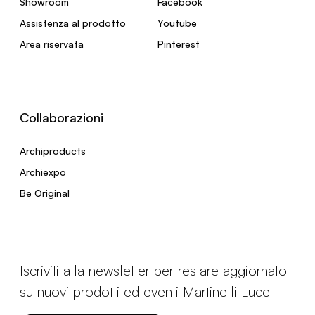
Showroom
Facebook
Assistenza al prodotto
Youtube
Area riservata
Pinterest
Collaborazioni
Archiproducts
Archiexpo
Be Original
Iscriviti alla newsletter per restare aggiornato
su nuovi prodotti ed eventi Martinelli Luce