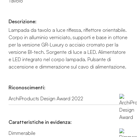
Tavolo
Descrizione:
Lampada da tavolo a luce riflessa, riflettore orientabile.
Corpo in alluminio verniciato, supporti e base in ottone
per la versione GR-Luxury o acciaio cromato per la
versione BI-tech. Sorgente di luce a LED. Alimentatore
e LED integrato nel corpo lampada. Pulsante di
accensione e dimmerazione sul cavo di alimentazione.
Riconoscimenti:
ArchiProducts Design Award 2022
Caratteristiche in evidenza:
Dimmerabile