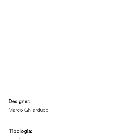
Designer:
Marco Ghilarducci
Tipologia: