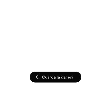
Guarda la gallery