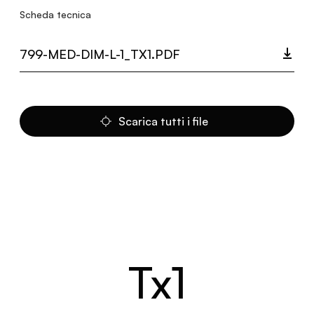
Scheda tecnica
799-MED-DIM-L-1_TX1.PDF
Scarica tutti i file
Tx1