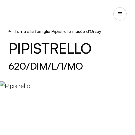
Torna alla famiglia Pipistrello musée d'Orsay
PIPISTRELLO
620/DIM/L/1/MO