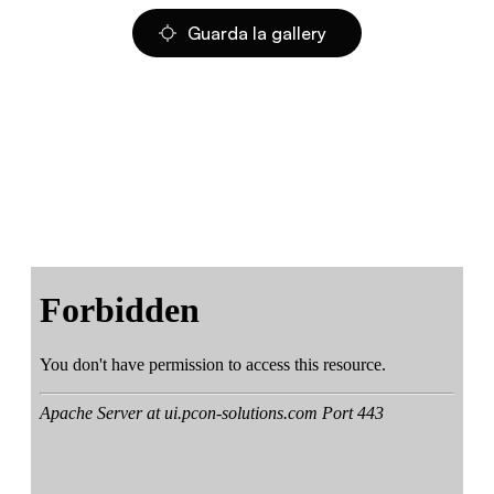
Guarda la gallery