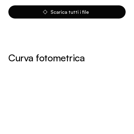
Scarica tutti i file
Curva fotometrica