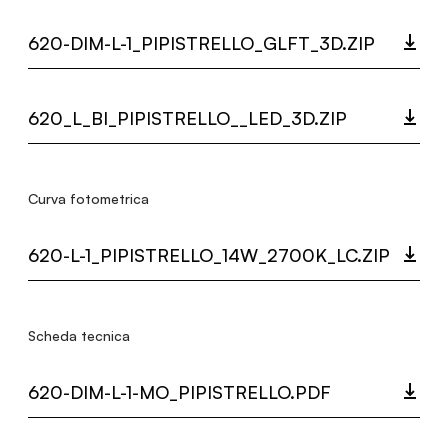
620-DIM-L-1_PIPISTRELLO_GLFT_3D.ZIP
620_L_BI_PIPISTRELLO__LED_3D.ZIP
Curva fotometrica
620-L-1_PIPISTRELLO_14W_2700K_LC.ZIP
Scheda tecnica
620-DIM-L-1-MO_PIPISTRELLO.PDF