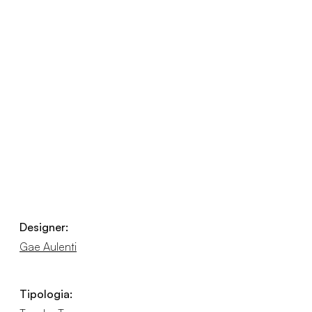
Designer:
Gae Aulenti
Tipologia: