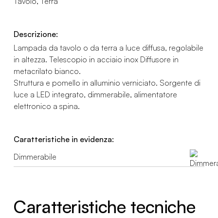
Tavolo, Terra
Descrizione:
Lampada da tavolo o da terra a luce diffusa, regolabile
in altezza. Telescopio in acciaio inox Diffusore in
metacrilato bianco.
Struttura e pomello in alluminio verniciato. Sorgente di
luce a LED integrato, dimmerabile, alimentatore
elettronico a spina.
Caratteristiche in evidenza:
Dimmerabile
Caratteristiche tecniche