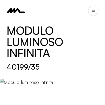
MODULO
LUMINOSO
INFINITA
40199/35