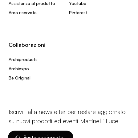
Assistenza al prodotto
Youtube
Area riservata
Pinterest
Collaborazioni
Archiproducts
Archiexpo
Be Original
Iscriviti alla newsletter per restare aggiornato
su nuovi prodotti ed eventi Martinelli Luce
Resta aggiornato