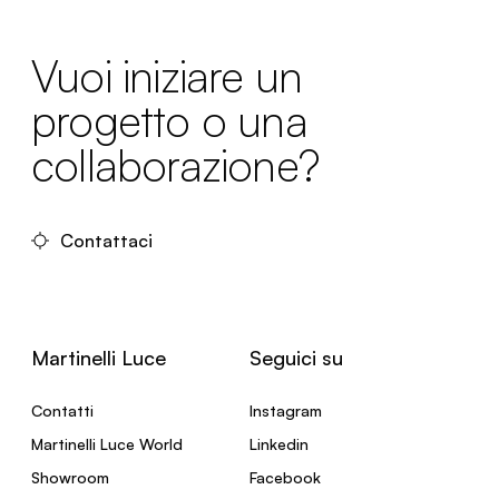
Vuoi iniziare un
progetto o una
collaborazione?
Contattaci
Martinelli Luce
Seguici su
Contatti
Instagram
Martinelli Luce World
Linkedin
Showroom
Facebook