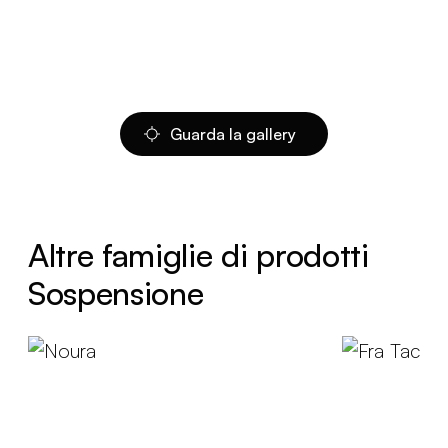
Guarda la gallery
Altre famiglie di prodotti
Sospensione