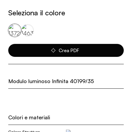
Seleziona il colore
Crea PDF
Modulo luminoso Infinita 40199/35
Colori e materiali
Colore Struttura