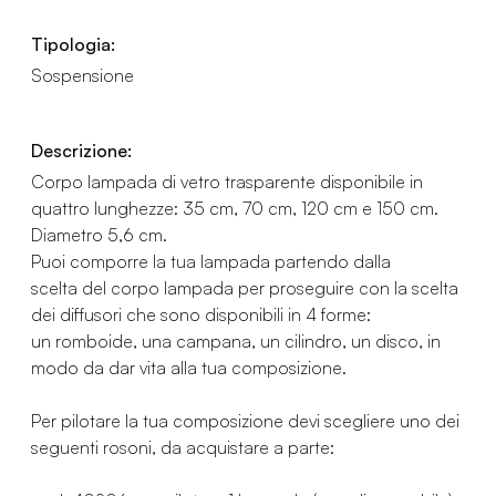
Tipologia:
Sospensione
Descrizione:
Corpo lampada di vetro trasparente disponibile in
quattro lunghezze: 35 cm, 70 cm, 120 cm e 150 cm.
Diametro 5,6 cm.
Puoi comporre la tua lampada partendo dalla
scelta del corpo lampada per proseguire con la scelta
dei diffusori che sono disponibili in 4 forme:
un romboide, una campana, un cilindro, un disco, in
modo da dar vita alla tua composizione.
Per pilotare la tua composizione devi scegliere uno dei
seguenti rosoni, da acquistare a parte: