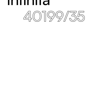
40199/35