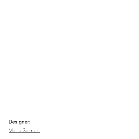
Designer:
Marta Sansoni