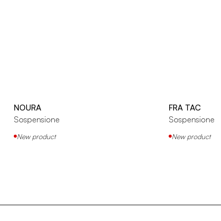
NOURA
FRA TAC
Sospensione
Sospensione
New product
New product