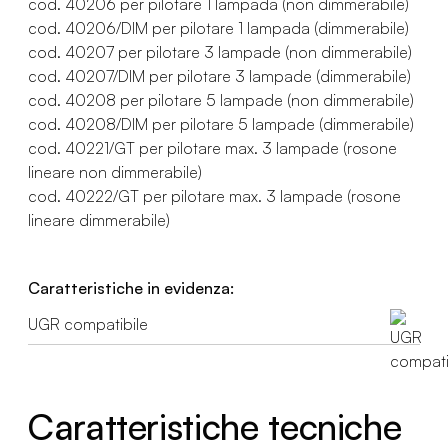
cod. 40206 per pilotare 1 lampada (non dimmerabile)
cod. 40206/DIM per pilotare 1 lampada (dimmerabile)
cod. 40207 per pilotare 3 lampade (non dimmerabile)
cod. 40207/DIM per pilotare 3 lampade (dimmerabile)
cod. 40208 per pilotare 5 lampade (non dimmerabile)
cod. 40208/DIM per pilotare 5 lampade (dimmerabile)
cod. 40221/GT per pilotare max. 3 lampade (rosone
lineare non dimmerabile)
cod. 40222/GT per pilotare max. 3 lampade (rosone
lineare dimmerabile)
Caratteristiche in evidenza:
UGR compatibile
Caratteristiche tecniche