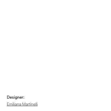
Designer:
Emiliana Martinelli