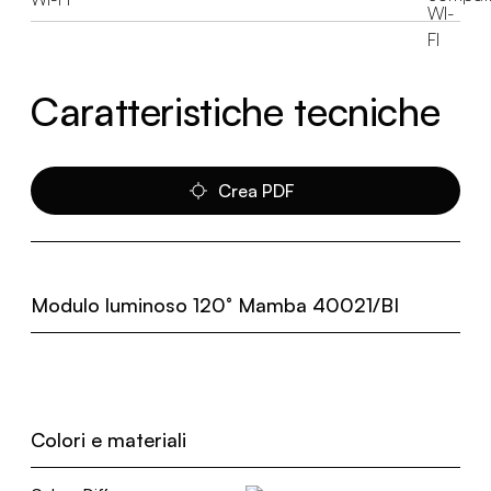
Caratteristiche tecniche
Crea PDF
Modulo luminoso 120° Mamba 40021/BI
Colori e materiali