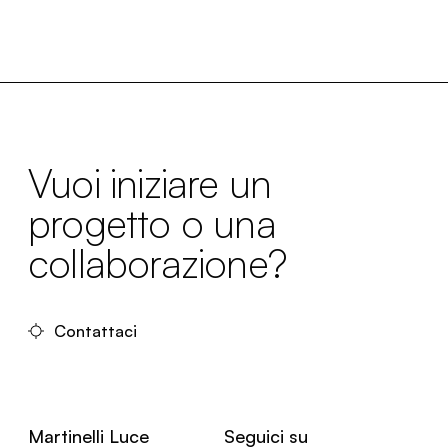
Vuoi iniziare un
progetto o una
collaborazione?
Contattaci
Martinelli Luce
Seguici su