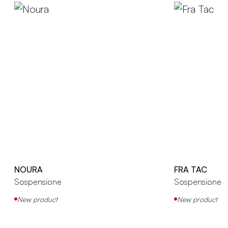
NOURA
FRA TAC
Sospensione
Sospensione
New product
New product