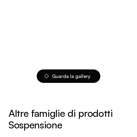
Guarda la gallery
Altre famiglie di prodotti
Sospensione