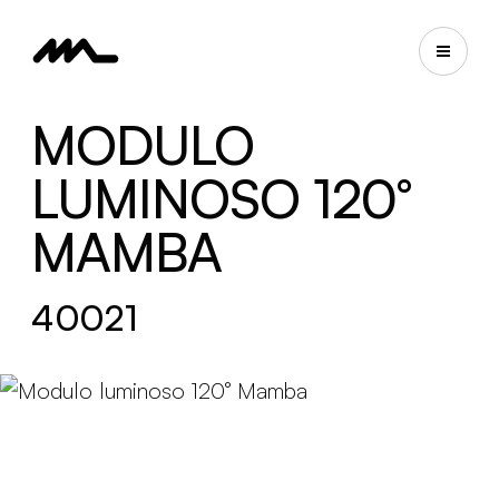
MODULO
LUMINOSO 120°
MAMBA
40021