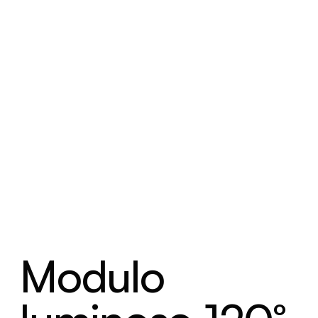
Modulo