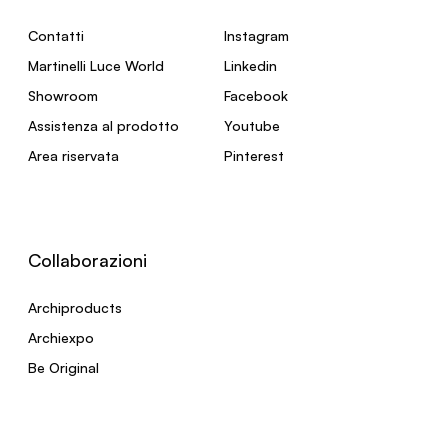
Contatti
Instagram
Martinelli Luce World
Linkedin
Showroom
Facebook
Assistenza al prodotto
Youtube
Area riservata
Pinterest
Collaborazioni
Archiproducts
Archiexpo
Be Original