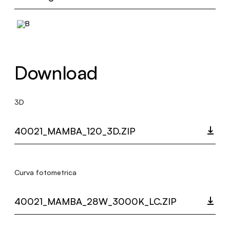
Download
3D
40021_MAMBA_120_3D.ZIP
Curva fotometrica
40021_MAMBA_28W_3000K_LC.ZIP