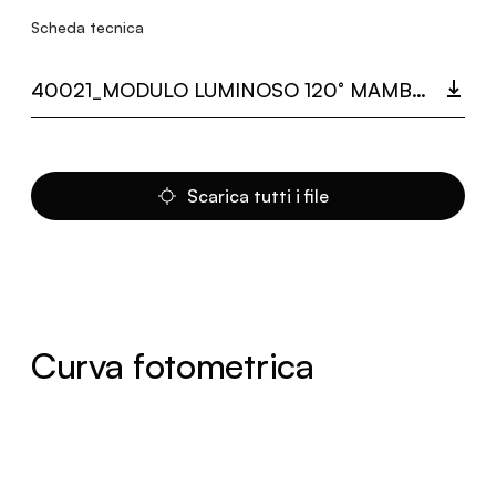
Scheda tecnica
40021_MODULO LUMINOSO 120° MAMBA.PDF
Scarica tutti i file
Curva fotometrica