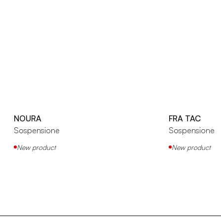
NOURA
FRA TAC
Sospensione
Sospensione
New product
New product