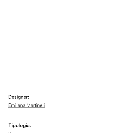
Designer:
Emiliana Martinelli
Tipologia: