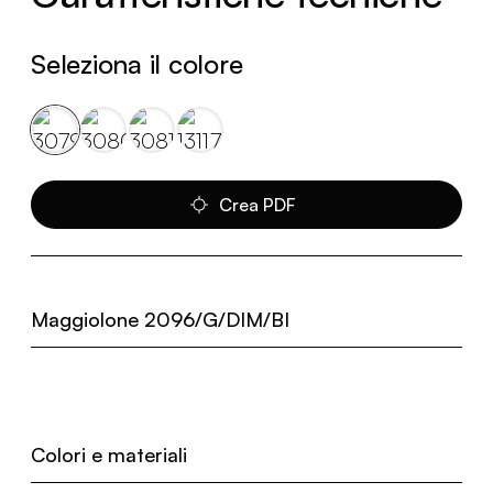
Seleziona il colore
Crea PDF
Maggiolone 2096/G/DIM/BI
Colori e materiali