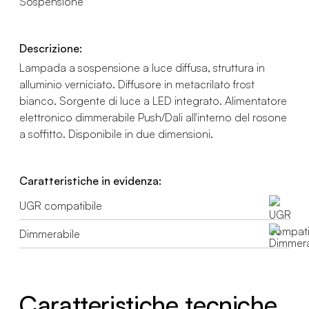
Sospensione
Descrizione:
Lampada a sospensione a luce diffusa, struttura in
alluminio verniciato. Diffusore in metacrilato frost
bianco. Sorgente di luce a LED integrato. Alimentatore
elettronico dimmerabile Push/Dali all'interno del rosone
a soffitto. Disponibile in due dimensioni.
Caratteristiche in evidenza:
UGR compatibile
Dimmerabile
Caratteristiche tecniche