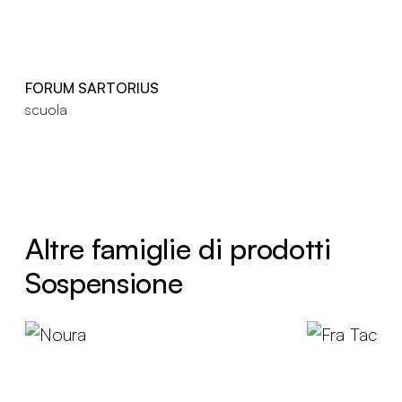
FORUM SARTORIUS
scuola
Altre famiglie di prodotti
Sospensione