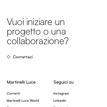
Vuoi iniziare un
progetto o una
collaborazione?
Contattaci
Martinelli Luce
Seguici su
Contatti
Instagram
Martinelli Luce World
Linkedin