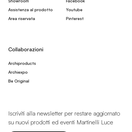
Showroom
Facebook
Assistenza al prodotto
Youtube
Area riservata
Pinterest
Collaborazioni
Archiproducts
Archiexpo
Be Original
Iscriviti alla newsletter per restare aggiornato
su nuovi prodotti ed eventi Martinelli Luce