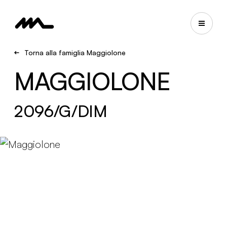
Torna alla famiglia Maggiolone
MAGGIOLONE
2096/G/DIM