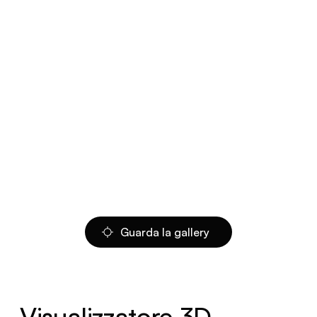
Guarda la gallery
Visualizzatore 3D