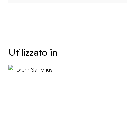
Utilizzato in