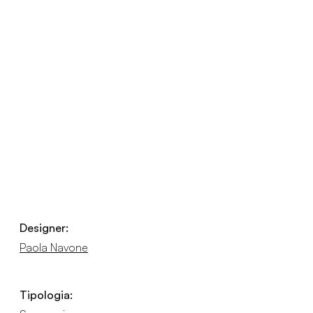
Designer:
Paola Navone
Tipologia: