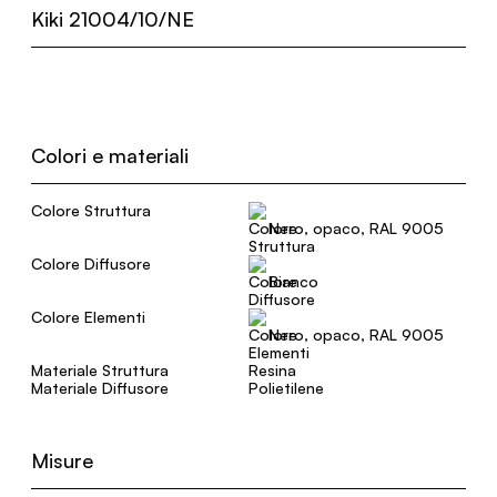
Kiki 21004/10/NE
Colori e materiali
Colore Struttura
Nero, opaco, RAL 9005
Colore Diffusore
Bianco
Colore Elementi
Nero, opaco, RAL 9005
Materiale Struttura
Resina
Materiale Diffusore
Polietilene
Misure