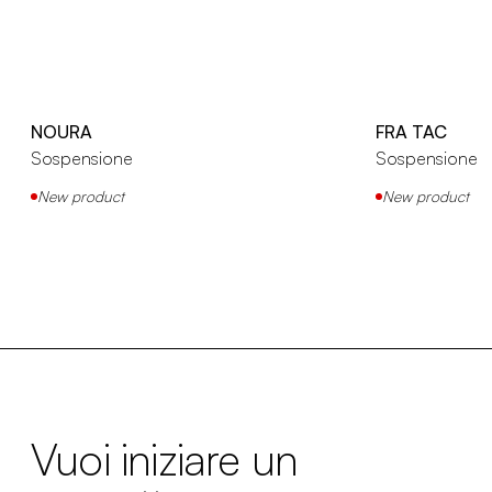
NOURA
FRA TAC
Sospensione
Sospensione
New product
New product
Vuoi iniziare un