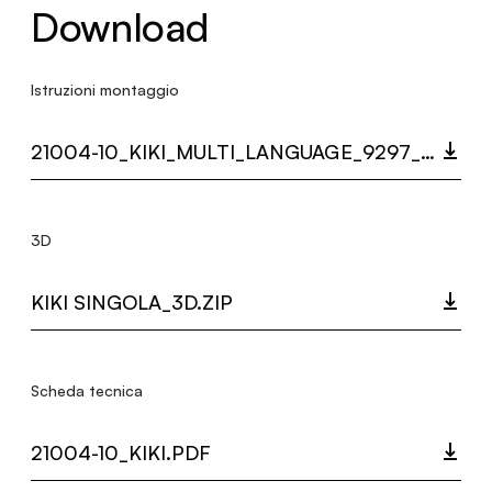
Download
Istruzioni montaggio
21004-10_KIKI_MULTI_LANGUAGE_9297_INST.PDF
3D
KIKI SINGOLA_3D.ZIP
Scheda tecnica
21004-10_KIKI.PDF