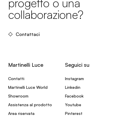
progetto o una
collaborazione?
Contattaci
Martinelli Luce
Seguici su
Contatti
Instagram
Martinelli Luce World
Linkedin
Showroom
Facebook
Assistenza al prodotto
Youtube
Area riservata
Pinterest