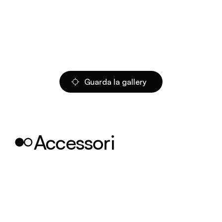
Guarda la gallery
Accessori