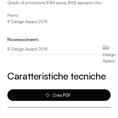
Grado di protezione IP44 spina, IP65 apparecchio
Premi:
iF Design Award 2019
Riconoscimenti:
IF Design Award 2019
Caratteristiche tecniche
Crea PDF