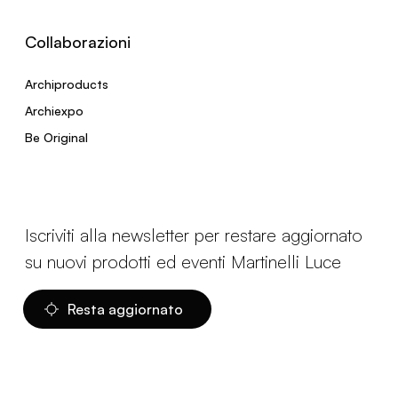
Collaborazioni
Archiproducts
Archiexpo
Be Original
Iscriviti alla newsletter per restare aggiornato
su nuovi prodotti ed eventi Martinelli Luce
Resta aggiornato