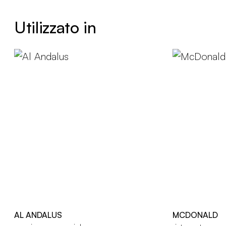
Utilizzato in
AL ANDALUS
MCDONALD