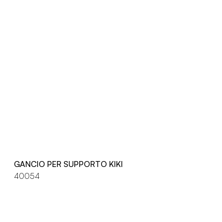
GANCIO PER SUPPORTO KIKI
40054