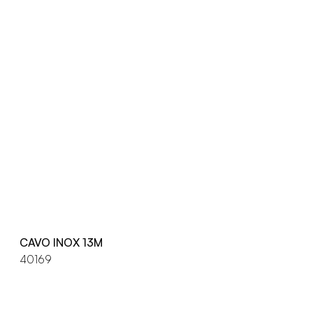
CAVO INOX 13M
40169