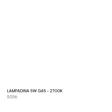
LAMPADINA 5W G45 - 2700K
5056