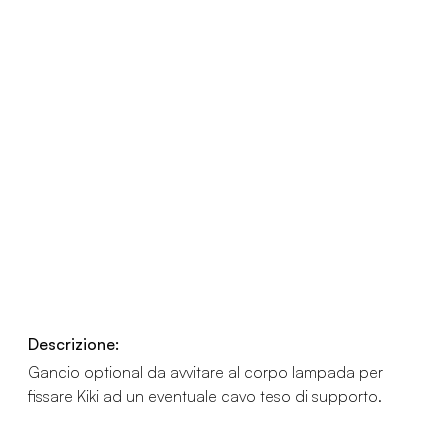
Descrizione:
Gancio optional da avvitare al corpo lampada per
fissare Kiki ad un eventuale cavo teso di supporto.