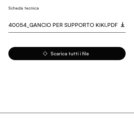
Scheda tecnica
40054_GANCIO PER SUPPORTO KIKI.PDF
Scarica tutti i file