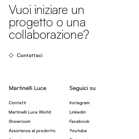
Vuoi iniziare un
progetto o una
collaborazione?
Contattaci
Martinelli Luce
Seguici su
Contatti
Instagram
Martinelli Luce World
Linkedin
Showroom
Facebook
Assistenza al prodotto
Youtube