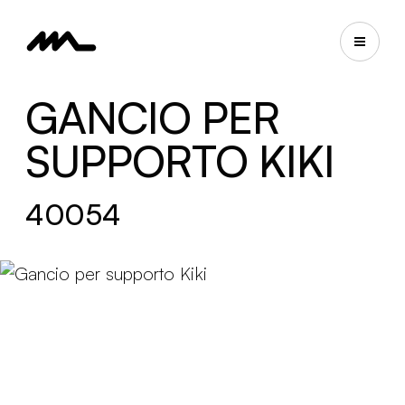
GANCIO PER
SUPPORTO KIKI
40054