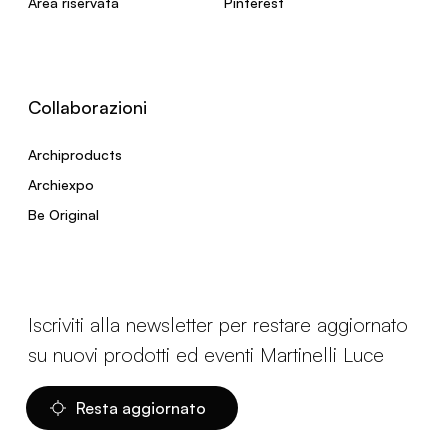
Area riservata
Pinterest
Collaborazioni
Archiproducts
Archiexpo
Be Original
Iscriviti alla newsletter per restare aggiornato
su nuovi prodotti ed eventi Martinelli Luce
Resta aggiornato