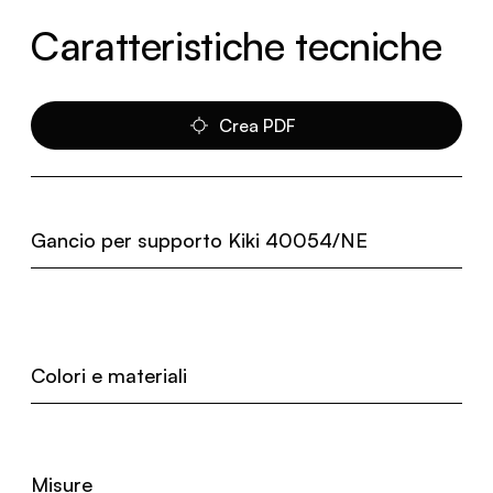
Caratteristiche tecniche
Crea PDF
Gancio per supporto Kiki 40054/NE
Colori e materiali
Misure