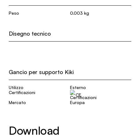
Peso
0.003 kg
Disegno tecnico
Gancio per supporto Kiki
Utilizzo
Esterno
Certificazioni
CE
Mercato
Europa
Download