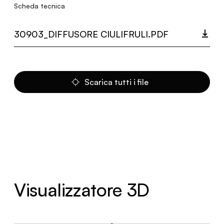
Scheda tecnica
30903_DIFFUSORE CIULIFRULI.PDF
Scarica tutti i file
Visualizzatore 3D