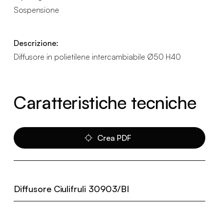
Sospensione
Descrizione:
Diffusore in polietilene intercambiabile Ø50 H40
Caratteristiche tecniche
Crea PDF
Diffusore Ciulifruli 30903/BI