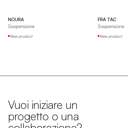
NOURA
FRA TAC
Sospensione
Sospensione
New product
New product
Vuoi iniziare un
progetto o una
collaborazione?