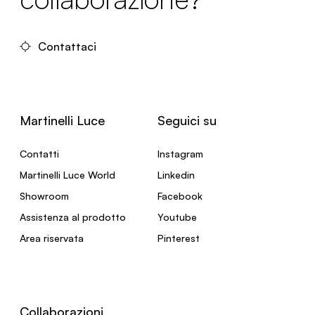
Contattaci
Martinelli Luce
Seguici su
Contatti
Instagram
Martinelli Luce World
Linkedin
Showroom
Facebook
Assistenza al prodotto
Youtube
Area riservata
Pinterest
Collaborazioni