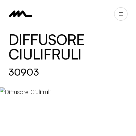
DIFFUSORE
CIULIFRULI
30903