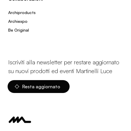
Archiproducts
Archiexpo
Be Original
Iscriviti alla newsletter per restare aggiornato
su nuovi prodotti ed eventi Martinelli Luce
Resta aggiornato