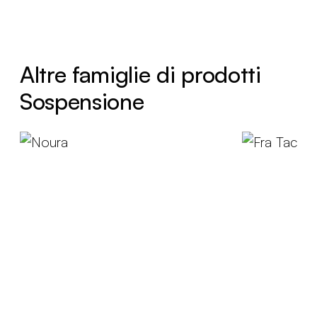
Altre famiglie di prodotti
Sospensione