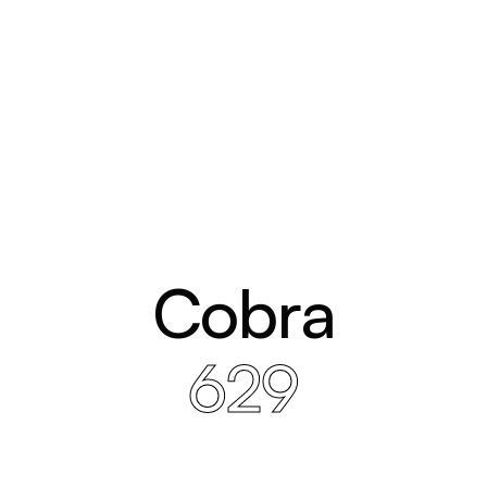
Cobra
629