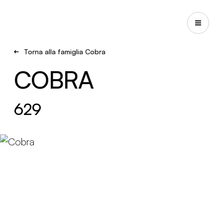
Torna alla famiglia Cobra
COBRA
629