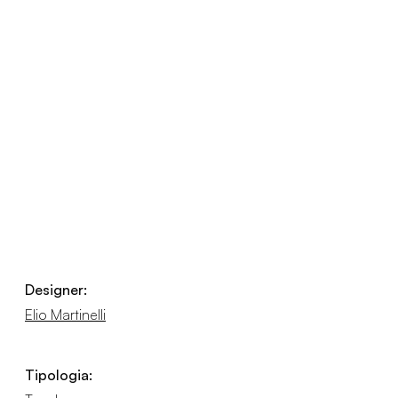
Designer:
Elio Martinelli
Tipologia: