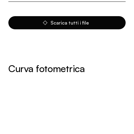
Scarica tutti i file
Curva fotometrica