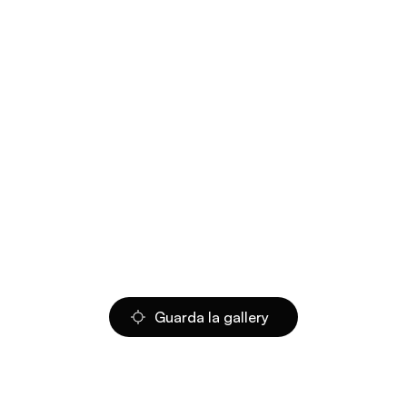
Guarda la gallery