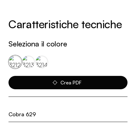
Caratteristiche tecniche
Seleziona il colore
Crea PDF
Cobra 629