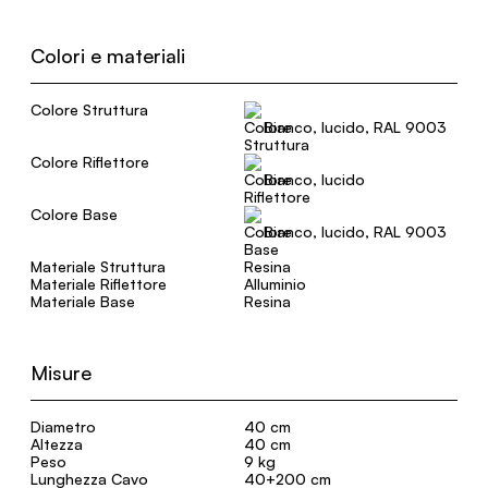
Colori e materiali
Colore Struttura
Bianco, lucido, RAL 9003
Colore Riflettore
Bianco, lucido
Colore Base
Bianco, lucido, RAL 9003
Materiale Struttura
Resina
Materiale Riflettore
Alluminio
Materiale Base
Resina
Misure
Diametro
40 cm
Altezza
40 cm
Peso
9 kg
Lunghezza Cavo
40+200 cm