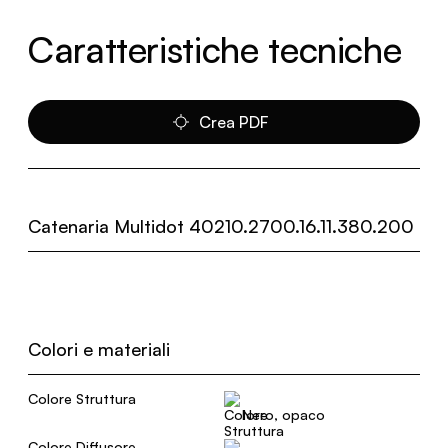
Caratteristiche tecniche
Crea PDF
Catenaria Multidot 40210.2700.16.11.380.200
Colori e materiali
Colore Struttura
Nero, opaco
Colore Diffusore