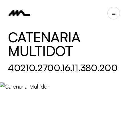
CATENARIA
MULTIDOT
40210.2700.16.11.380.200