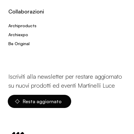
Collaborazioni
Archiproducts
Archiexpo
Be Original
Iscriviti alla newsletter per restare aggiornato
su nuovi prodotti ed eventi Martinelli Luce
Resta aggiornato