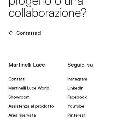
progetto o una
collaborazione?
Contattaci
Martinelli Luce
Seguici su
Contatti
Instagram
Martinelli Luce World
Linkedin
Showroom
Facebook
Assistenza al prodotto
Youtube
Area riservata
Pinterest