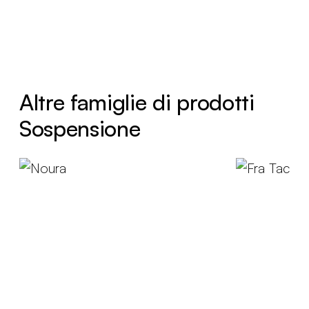
Altre famiglie di prodotti
Sospensione