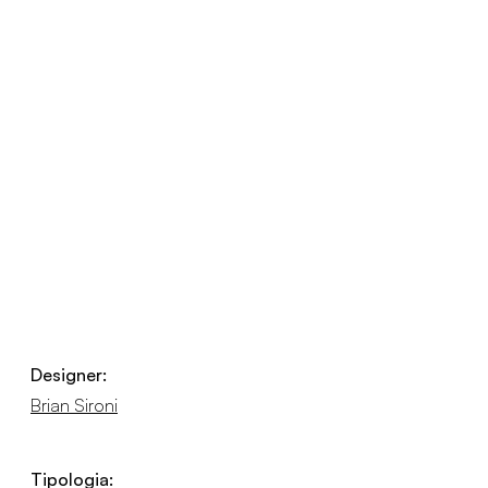
Designer:
Brian Sironi
Tipologia: