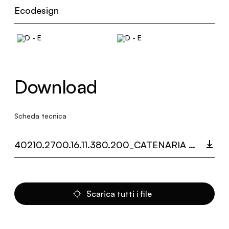
Ecodesign
Download
Scheda tecnica
40210.2700.16.11.380.200_CATENARIA MULTIDOT.PDF
Scarica tutti i file