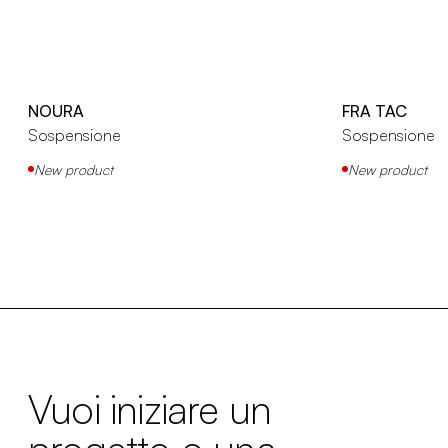
NOURA
FRA TAC
Sospensione
Sospensione
New product
New product
Vuoi iniziare un