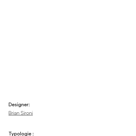
Designer:
Brian Sironi
Typologie :