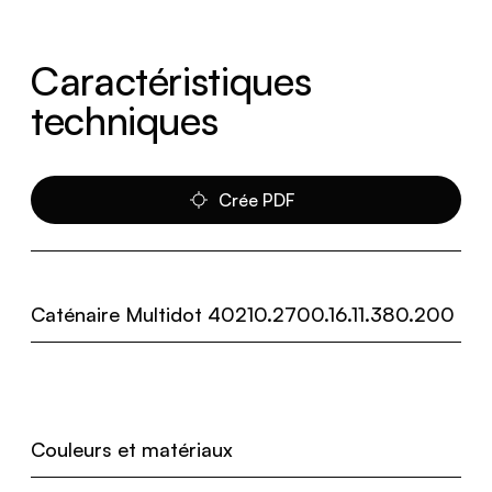
Caractéristiques
techniques
Crée PDF
Caténaire Multidot 40210.2700.16.11.380.200
Couleurs et matériaux