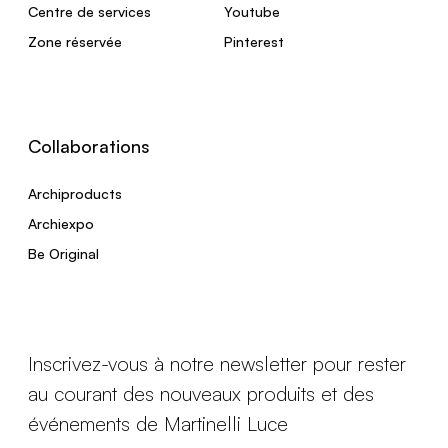
Centre de services
Youtube
Zone réservée
Pinterest
Collaborations
Archiproducts
Archiexpo
Be Original
Inscrivez-vous à notre newsletter pour rester
au courant des nouveaux produits et des
événements de Martinelli Luce