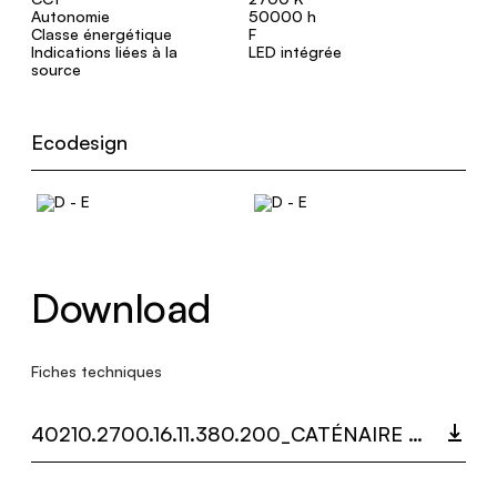
Autonomie
50000 h
Classe énergétique
F
Indications liées à la
LED intégrée
source
Ecodesign
Download
Fiches techniques
40210.2700.16.11.380.200_CATÉNAIRE MULTIDOT.PDF