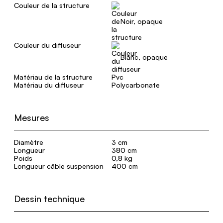
Couleur de la structure
Noir, opaque
Couleur du diffuseur
Blanc, opaque
Matériau de la structure
Pvc
Matériau du diffuseur
Polycarbonate
Mesures
Diamètre
3 cm
Longueur
380 cm
Poids
0,8 kg
Longueur câble suspension
400 cm
Dessin technique