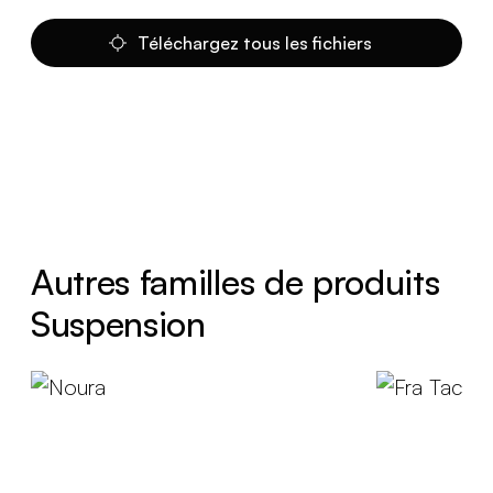
Téléchargez tous les fichiers
Autres familles de produits
Suspension