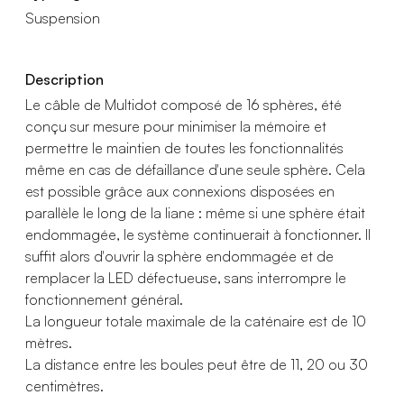
Suspension
Description
Le câble de Multidot composé de 16 sphères, été
conçu sur mesure pour minimiser la mémoire et
permettre le maintien de toutes les fonctionnalités
même en cas de défaillance d'une seule sphère. Cela
est possible grâce aux connexions disposées en
parallèle le long de la liane : même si une sphère était
endommagée, le système continuerait à fonctionner. Il
suffit alors d'ouvrir la sphère endommagée et de
remplacer la LED défectueuse, sans interrompre le
fonctionnement général.
La longueur totale maximale de la caténaire est de 10
mètres.
La distance entre les boules peut être de 11, 20 ou 30
centimètres.