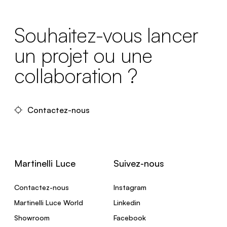
Souhaitez-vous lancer
un projet ou une
collaboration ?
Contactez-nous
Martinelli Luce
Suivez-nous
Contactez-nous
Instagram
Martinelli Luce World
Linkedin
Showroom
Facebook