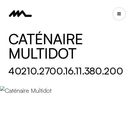
CATÉNAIRE
MULTIDOT
40210.2700.16.11.380.200