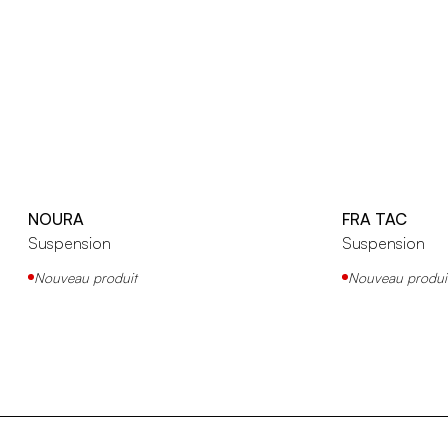
NOURA
FRA TAC
Suspension
Suspension
Nouveau produit
Nouveau produi