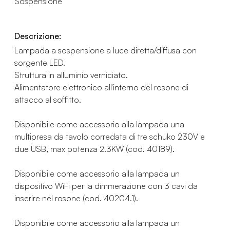
Sospensione
Descrizione:
Lampada a sospensione a luce diretta/diffusa con
sorgente LED.
Struttura in alluminio verniciato.
Alimentatore elettronico all'interno del rosone di
attacco al soffitto.
Disponibile come accessorio alla lampada una
multipresa da tavolo corredata di tre schuko 230V e
due USB, max potenza 2.3KW (cod. 40189).
Disponibile come accessorio alla lampada un
dispositivo WiFi per la dimmerazione con 3 cavi da
inserire nel rosone (cod. 40204.1).
Disponibile come accessorio alla lampada un