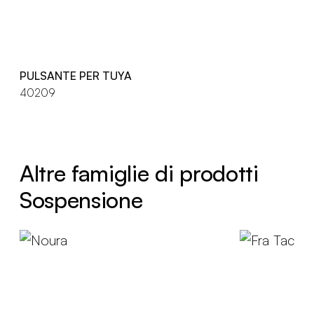
PULSANTE PER TUYA
40209
Altre famiglie di prodotti
Sospensione