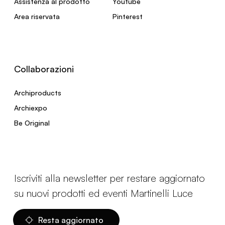
Assistenza al prodotto
Youtube
Area riservata
Pinterest
Collaborazioni
Archiproducts
Archiexpo
Be Original
Iscriviti alla newsletter per restare aggiornato
su nuovi prodotti ed eventi Martinelli Luce
Resta aggiornato