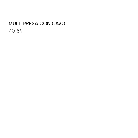
MULTIPRESA CON CAVO
40189