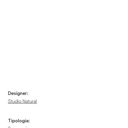
Designer:
Studio Natural
Tipologia: