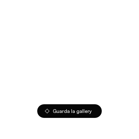
Guarda la gallery