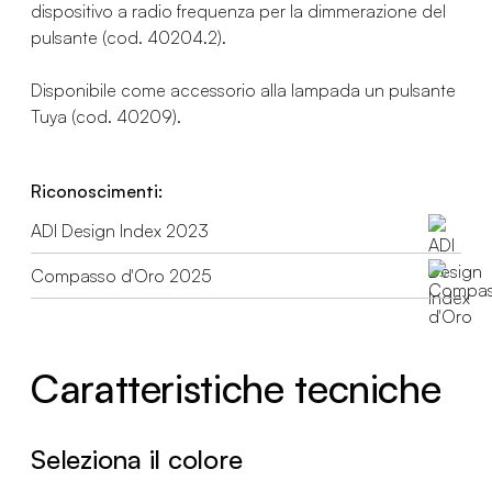
dispositivo a radio frequenza per la dimmerazione del
pulsante (cod. 40204.2).
Disponibile come accessorio alla lampada un pulsante
Tuya (cod. 40209).
Riconoscimenti:
ADI Design Index 2023
Compasso d'Oro 2025
Caratteristiche tecniche
Seleziona il colore