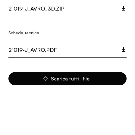
21019-J_AVRO_3D.ZIP
Scheda tecnica
21019-J_AVRO.PDF
Scarica tutti i file