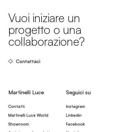
Vuoi iniziare un
progetto o una
collaborazione?
Contattaci
Martinelli Luce
Seguici su
Contatti
Instagram
Martinelli Luce World
Linkedin
Showroom
Facebook