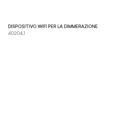
DISPOSITIVO WIFI PER LA DIMMERAZIONE
40204.1