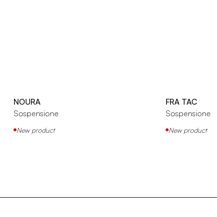
NOURA
FRA TAC
Sospensione
Sospensione
New product
New product