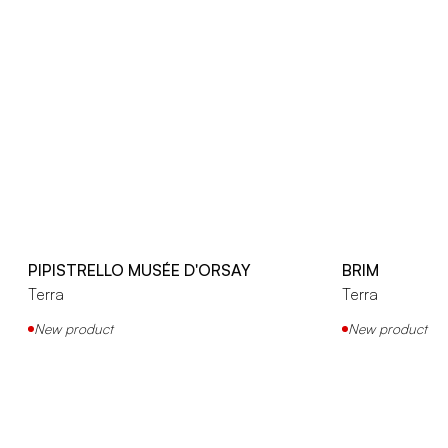
PIPISTRELLO MUSÉE D'ORSAY
BRIM
Terra
Terra
New product
New product