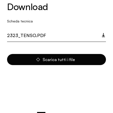
Download
Scheda tecnica
2323_TENSO.PDF
Scarica tutti i file