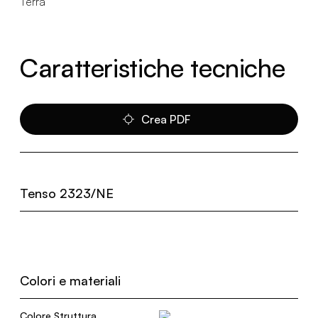
Terra
Caratteristiche tecniche
Crea PDF
Tenso 2323/NE
Colori e materiali
Colore Struttura