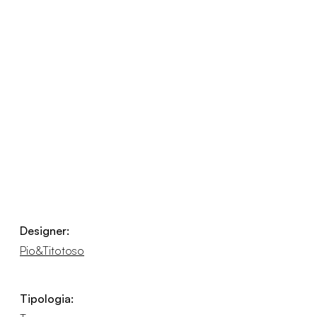
Designer:
Pio&Titotoso
Tipologia: