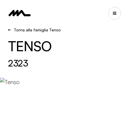
Torna alla famiglia Tenso
TENSO
2323