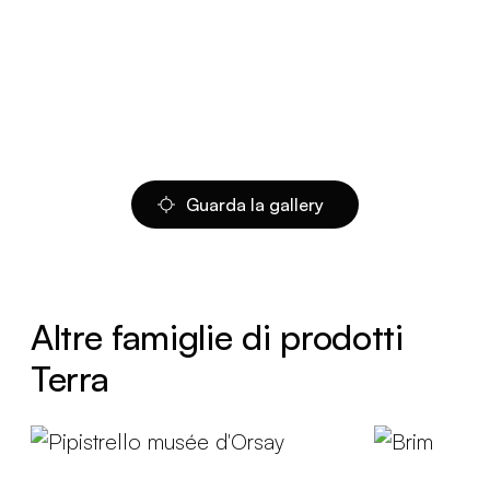
Guarda la gallery
Altre famiglie di prodotti
Terra