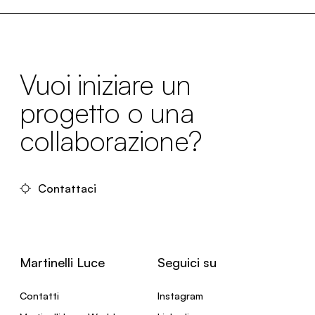
Vuoi iniziare un
progetto o una
collaborazione?
Contattaci
Martinelli Luce
Seguici su
Contatti
Instagram