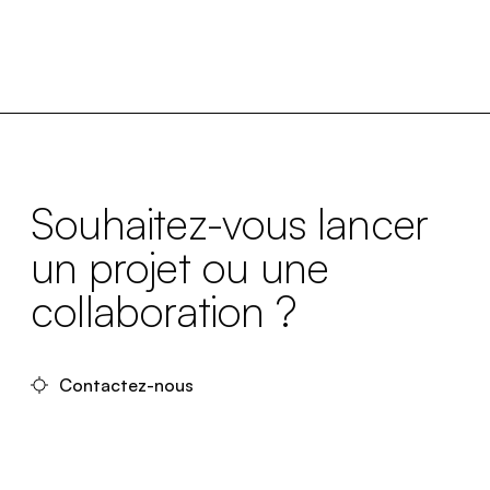
Souhaitez-vous lancer
un projet ou une
collaboration ?
Contactez-nous