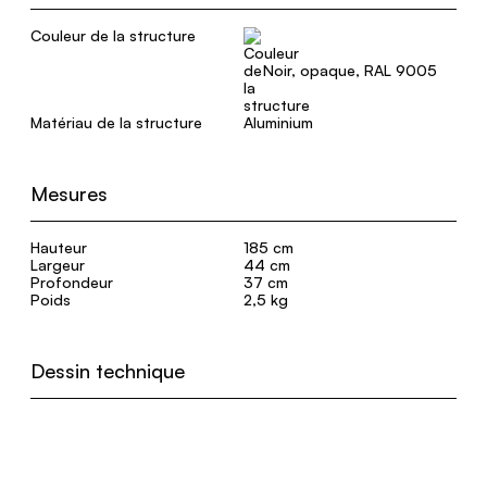
Couleur de la structure
Noir, opaque, RAL 9005
Matériau de la structure
Aluminium
Mesures
Hauteur
185 cm
Largeur
44 cm
Profondeur
37 cm
Poids
2,5 kg
Dessin technique