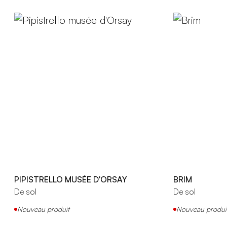
PIPISTRELLO MUSÉE D'ORSAY
BRIM
De sol
De sol
Nouveau produit
Nouveau produi