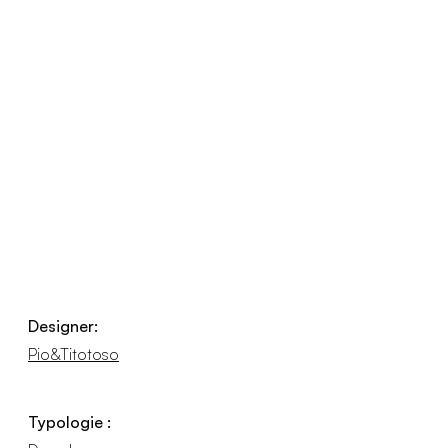
Designer:
Pio&Titotoso
Typologie :