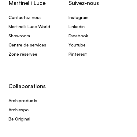
Martinelli Luce
Suivez-nous
Contactez-nous
Instagram
Martinelli Luce World
Linkedin
Showroom
Facebook
Centre de services
Youtube
Zone réservée
Pinterest
Collaborations
Archiproducts
Archiexpo
Be Original