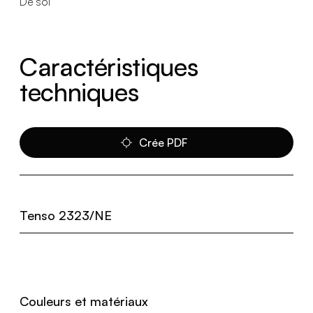
De sol
Caractéristiques
techniques
Crée PDF
Tenso 2323/NE
Couleurs et matériaux