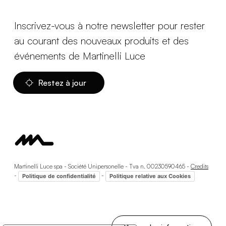
Inscrivez-vous à notre newsletter pour rester
au courant des nouveaux produits et des
événements de Martinelli Luce
Restez à jour
Martinelli Luce spa - Société Unipersonelle - Tva n. 00230590465 -
Credits
-
-
Politique de confidentialité
Politique relative aux Cookies