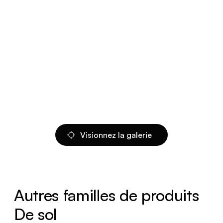
Visionnez la galerie
Autres familles de produits
De sol