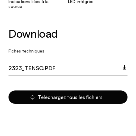
Indications liées à la
LED intégrée
source
Download
Fiches techniques
2323_TENSO.PDF
Téléchargez tous les fichiers