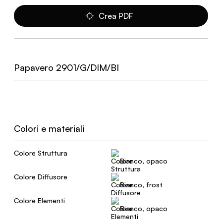
Crea PDF
Papavero 2901/G/DIM/BI
Colori e materiali
Colore Struttura
Bianco, opaco
Colore Diffusore
Bianco, frost
Colore Elementi
Bianco, opaco