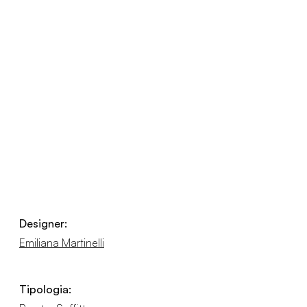
Designer:
Emiliana Martinelli
Tipologia: