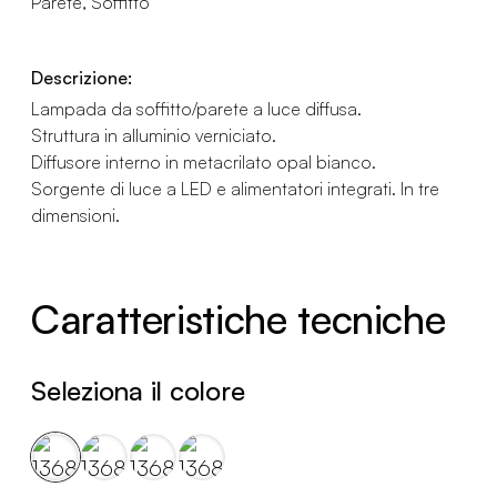
Parete, Soffitto
Descrizione:
Lampada da soffitto/parete a luce diffusa.
Struttura in alluminio verniciato.
Diffusore interno in metacrilato opal bianco.
Sorgente di luce a LED e alimentatori integrati. In tre
dimensioni.
Caratteristiche tecniche
Seleziona il colore