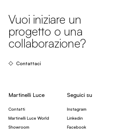
Vuoi iniziare un
progetto o una
collaborazione?
Contattaci
Martinelli Luce
Seguici su
Contatti
Instagram
Martinelli Luce World
Linkedin
Showroom
Facebook