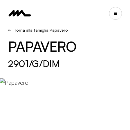
Torna alla famiglia Papavero
PAPAVERO
2901/G/DIM