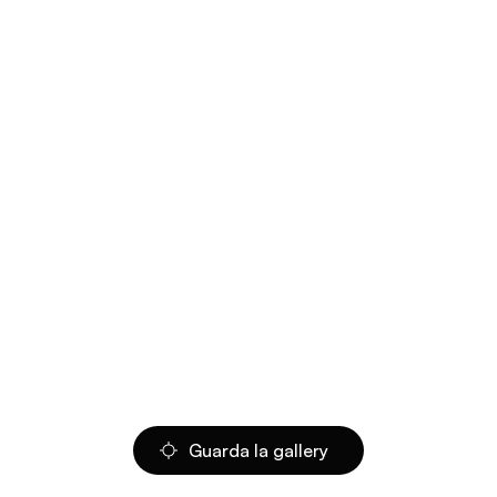
Guarda la gallery