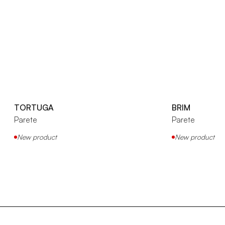
TORTUGA
BRIM
Parete
Parete
New product
New product