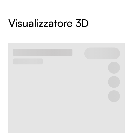
Visualizzatore 3D