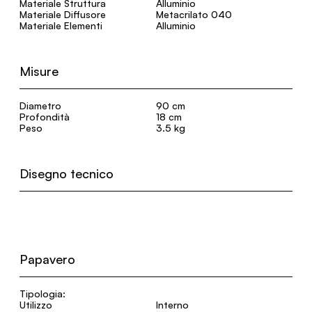
Materiale Struttura
Alluminio
Materiale Diffusore
Metacrilato 040
Materiale Elementi
Alluminio
Misure
Diametro
90 cm
Profondità
18 cm
Peso
3.5 kg
Disegno tecnico
Papavero
Tipologia:
Utilizzo
Interno