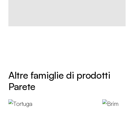
Altre famiglie di prodotti
Parete