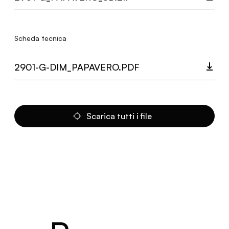
Scheda tecnica
2901-G-DIM_PAPAVERO.PDF
Scarica tutti i file