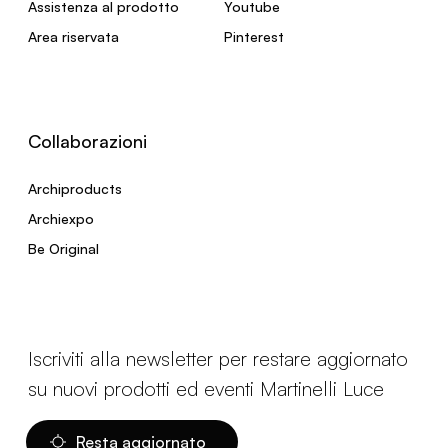
Assistenza al prodotto
Youtube
Area riservata
Pinterest
Collaborazioni
Archiproducts
Archiexpo
Be Original
Iscriviti alla newsletter per restare aggiornato
su nuovi prodotti ed eventi Martinelli Luce
Resta aggiornato