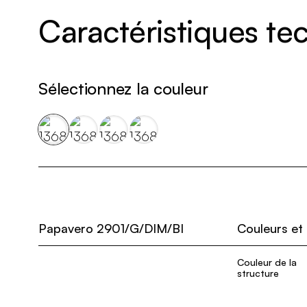
Caractéristiques t
Sélectionnez la couleur
Papavero 2901/G/DIM/BI
Couleurs et
Couleur de la
structure