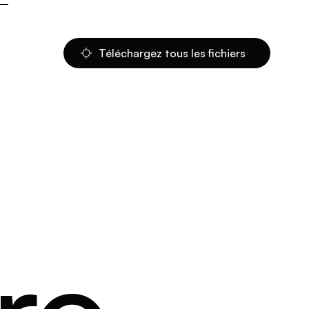
Téléchargez tous les fichiers