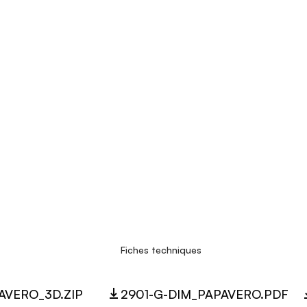
Fiches techniques
AVERO_3D.ZIP
2901-G-DIM_PAPAVERO.PDF