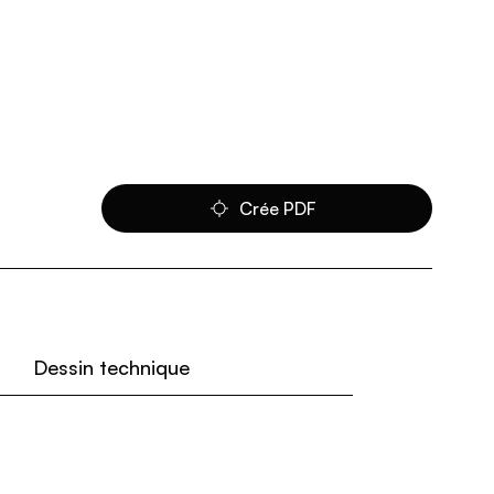
Crée PDF
Dessin technique