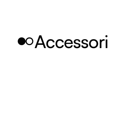
Accessori