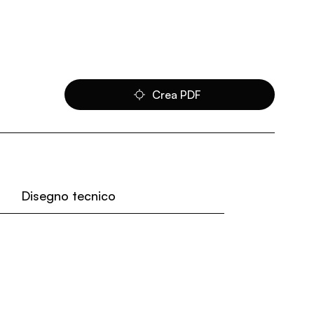
Crea PDF
Disegno tecnico