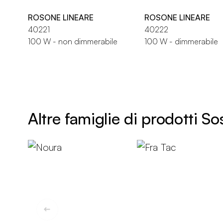
ROSONE LINEARE
ROSONE LINEARE
40221
40222
100 W - non dimmerabile
100 W - dimmerabile
Altre famiglie di prodotti S