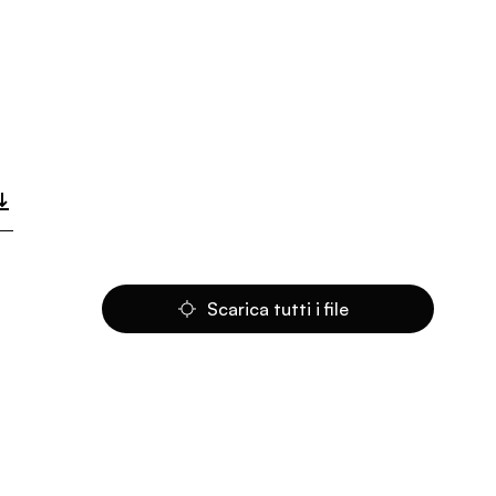
Scarica tutti i file