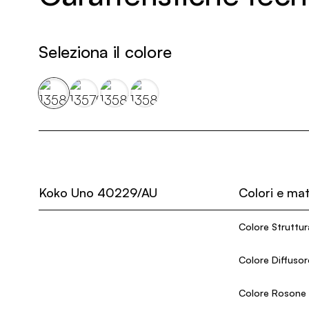
Seleziona il colore
Koko Uno 40229/AU
Colori e mat
Colore Struttur
Colore Diffusor
Colore Rosone