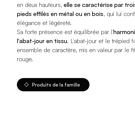
en deux hauteurs,
elle se caractérise par tro
pieds effilés en métal ou en bois
, qui lui con
élégance et légèreté.
Sa forte présence est équilibrée par l'
harmoni
l'abat-jour en tissu
. L'abat-jour et le trépied 
ensemble de caractère, mis en valeur par le fi
rouge.
Produits de la famille