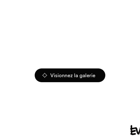
Visionnez la galerie