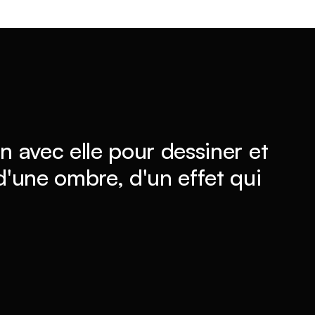
n avec elle pour dessiner et
 d'une ombre, d'un effet qui