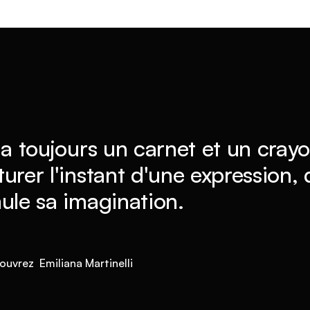
 a toujours un carnet et un crayo
urer l'instant d'une expression,
ule sa imagination.
ouvrez Emiliana Martinelli