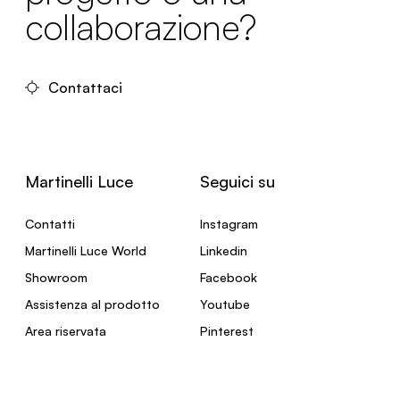
collaborazione?
Contattaci
Martinelli Luce
Seguici su
Contatti
Instagram
Martinelli Luce World
Linkedin
Showroom
Facebook
Assistenza al prodotto
Youtube
Area riservata
Pinterest