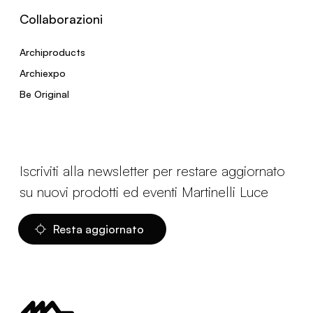
Collaborazioni
Archiproducts
Archiexpo
Be Original
Iscriviti alla newsletter per restare aggiornato
su nuovi prodotti ed eventi Martinelli Luce
Resta aggiornato