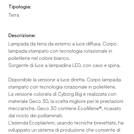
Tipologia:
Terra
Descrizione:
Lampada da terra da esterno a luce diffusa. Corpo
lampada stampato con tecnologia rotazionale in
polietilene nel colore bianco.
Sorgente di luce a lampadina LED, con cavo e spina.
Disponibile la versione a luce diretta. Corpo lampada
stampato con tecnologia rotazionale in polietilene.
La versione colorata di Cyborg Big è realizzata con
materiale Geco 30, la scelta migliore per le prestazioni
meccaniche. Geco 30 contiene EcoAllene®, ricavato
dal riciclo dei polilaminati.
L’azienda Ecoplastem, usando tecniche brevettate, ha
sviluppato un sistema di produzione che consente di