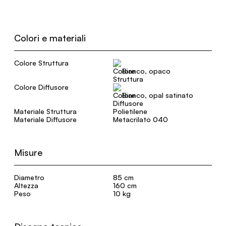
Colori e materiali
Colore Struttura
Bianco, opaco
Colore Diffusore
Bianco, opal satinato
Materiale Struttura
Polietilene
Materiale Diffusore
Metacrilato 040
Misure
Diametro
85 cm
Altezza
160 cm
Peso
10 kg