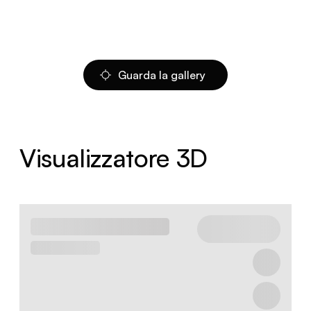
Guarda la gallery
Visualizzatore 3D