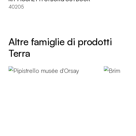
40205
Altre famiglie di prodotti
Terra