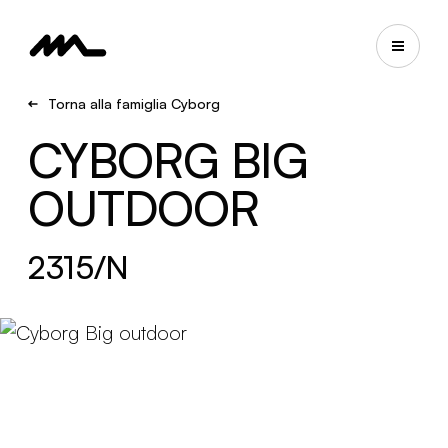
Torna alla famiglia Cyborg
CYBORG BIG
OUTDOOR
2315/N