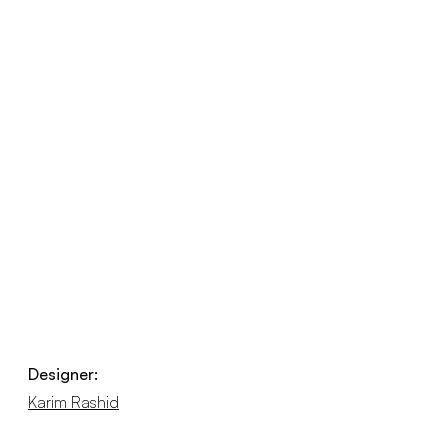
Designer:
Karim Rashid