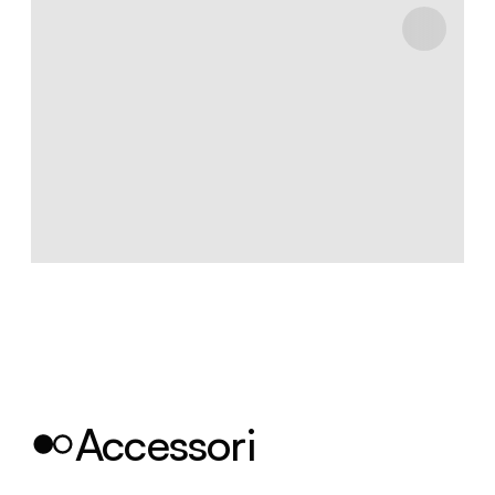
Accessori