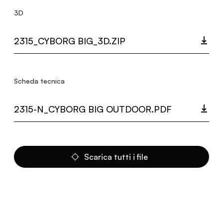
3D
2315_CYBORG BIG_3D.ZIP
Scheda tecnica
2315-N_CYBORG BIG OUTDOOR.PDF
Scarica tutti i file